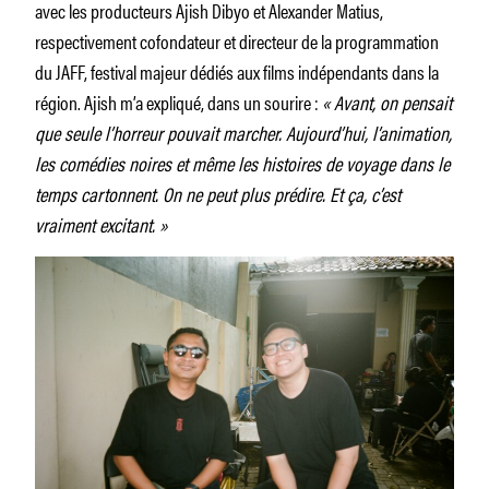
avec les producteurs Ajish Dibyo et Alexander Matius,
respectivement cofondateur et directeur de la programmation
du JAFF, festival majeur dédiés aux films indépendants dans la
région. Ajish m’a expliqué, dans un sourire :
« Avant, on pensait
que seule l’horreur pouvait marcher. Aujourd’hui, l’animation,
les comédies noires et même les histoires de voyage dans le
temps cartonnent. On ne peut plus prédire. Et ça, c’est
vraiment excitant. »