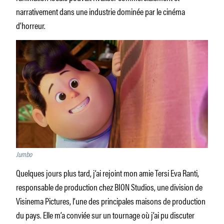
narrativement dans une industrie dominée par le cinéma
d’horreur.
Jumbo
Quelques jours plus tard, j’ai rejoint mon amie Tersi Eva Ranti,
responsable de production chez BION Studios, une division de
Visinema Pictures, l’une des principales maisons de production
du pays. Elle m’a conviée sur un tournage où j’ai pu discuter