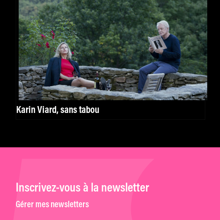
Karin Viard, sans tabou
Inscrivez-vous à la newsletter
Gérer mes newsletters