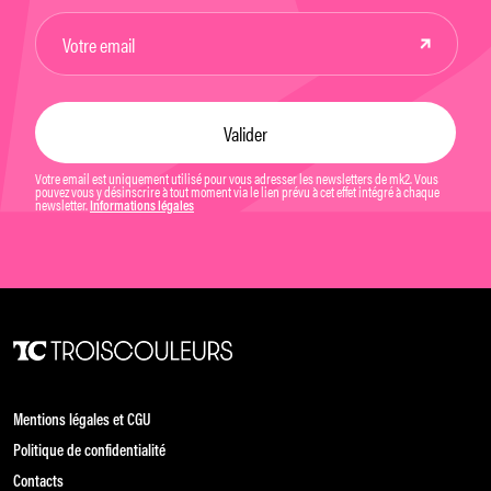
Votre email est uniquement utilisé pour vous adresser les newsletters de mk2. Vous
pouvez vous y désinscrire à tout moment via le lien prévu à cet effet intégré à chaque
newsletter.
Informations légales
Mentions légales et CGU
Politique de confidentialité
Contacts