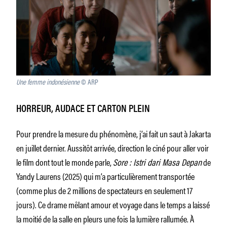
Une femme indonésienne
© ARP
HORREUR, AUDACE ET CARTON PLEIN
Pour prendre la mesure du phénomène, j’ai fait un saut à Jakarta
en juillet dernier. Aussitôt arrivée, direction le ciné pour aller voir
le film dont tout le monde parle,
Sore : Istri dari Masa Depan
de
Yandy Laurens (2025) qui m’a particulièrement transportée
(comme plus de 2 millions de spectateurs en seulement 17
jours). Ce drame mêlant amour et voyage dans le temps a laissé
la moitié de la salle en pleurs une fois la lumière rallumée. À