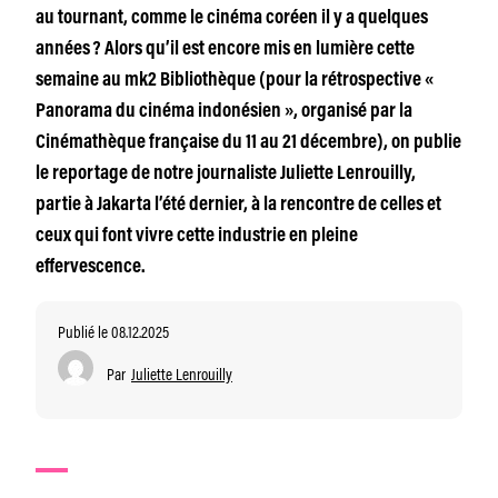
au tournant, comme le cinéma coréen il y a quelques
années ? Alors qu’il est encore mis en lumière cette
semaine au mk2 Bibliothèque (pour la rétrospective «
Panorama du cinéma indonésien », organisé par la
Cinémathèque française du 11 au 21 décembre), on publie
le reportage de notre journaliste Juliette Lenrouilly,
partie à Jakarta l’été dernier, à la rencontre de celles et
ceux qui font vivre cette industrie en pleine
effervescence.
Publié le 08.12.2025
Par
Juliette Lenrouilly