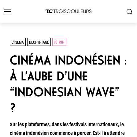
CINÉMA
DÉCRYPTAGE
10 MIN
CINÉMA INDONÉSIEN :
À L’AUBE D’UNE
“INDONESIAN WAVE”
?
Sur les plateformes, dans les festivals internationaux, le
cinéma indonésien commence à percer. Est-il à attendre