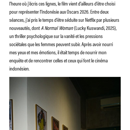
l’heure où j’écris ces lignes, le film vient d’ailleurs d’être choisi
pour représenter l’Indonésie aux Oscars 2026. Entre deux
séances, j’ai pris le temps d’être séduite sur Netflix par plusieurs
nouveautés, dont
A Normal Woman
(Lucky Kuswandi, 2025),
un thriller psychologique sur la vanité et les pressions
sociétales que les femmes peuvent subir. Après avoir nourri
mes yeux et mes émotions, il était temps de nourrir mon
enquête et de rencontrer celles et ceux qui font le cinéma
indonésien.