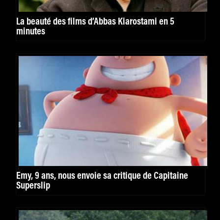
La beauté des films d’Abbas Kiarostami en 5
minutes
Emy, 9 ans, nous envoie sa critique de Capitaine
Superslip