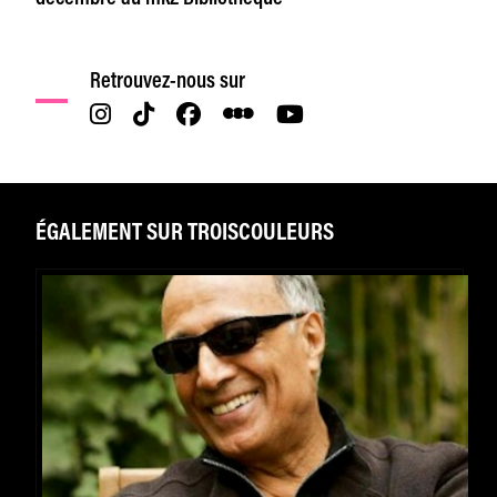
Retrouvez-nous sur
ÉGALEMENT SUR TROISCOULEURS