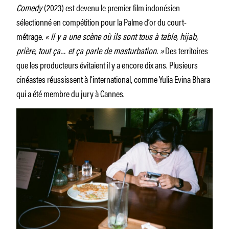
Comedy
(2023) est devenu le premier film indonésien
sélectionné en compétition pour la Palme d’or du court-
métrage.
« Il y a une scène où ils sont tous à table, hijab,
prière, tout ça… et ça parle de masturbation. »
Des territoires
que les producteurs évitaient il y a encore dix ans. Plusieurs
cinéastes réussissent à l’international, comme Yulia Evina Bhara
qui a été membre du jury à Cannes.