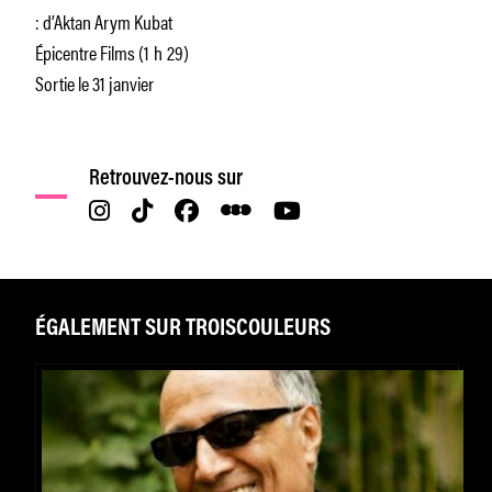
: d’Aktan Arym Kubat
Épicentre Films (1 h 29)
Sortie le 31 janvier
Retrouvez-nous sur
ÉGALEMENT SUR TROISCOULEURS