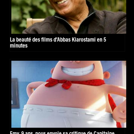
La beauté des films d’Abbas Kiarostami en 5
minutes
Emy, 9 ans, nous envoie sa critique de Capitaine