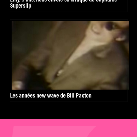
Superslip
Les années new wave de Bill Paxton