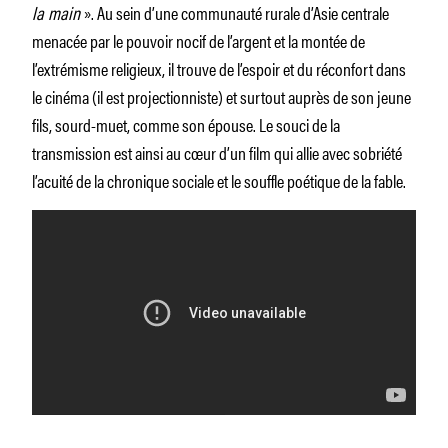
la main
». Au sein d’une communauté rurale d’Asie centrale
menacée par le pouvoir nocif de l’argent et la montée de
l’extrémisme religieux, il trouve de l’espoir et du réconfort dans
le cinéma (il est projectionniste) et surtout auprès de son jeune
fils, sourd-muet, comme son épouse. Le souci de la
transmission est ainsi au cœur d’un film qui allie avec sobriété
l’acuité de la chronique sociale et le souffle poétique de la fable.