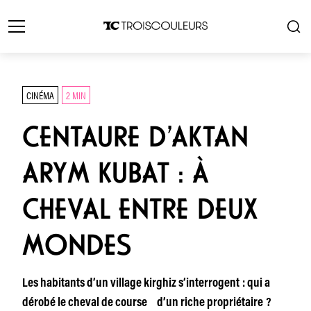
CINÉMA
2 MIN
CENTAURE D’AKTAN
ARYM KUBAT : À
CHEVAL ENTRE DEUX
MONDES
Les habitants d’un village kirghiz s’interrogent : qui a
dérobé le cheval de course d’un riche propriétaire ?