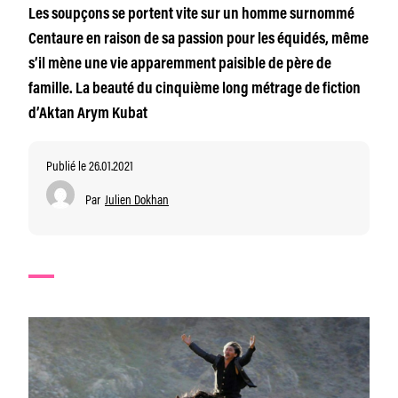
Les soupçons se portent vite sur un homme surnommé
Centaure en raison de sa passion pour les équidés, même
s’il mène une vie apparemment paisible de père de
famille. La beauté du cinquième long métrage de fiction
d’Aktan Arym Kubat
Publié le 26.01.2021
Par
Julien Dokhan