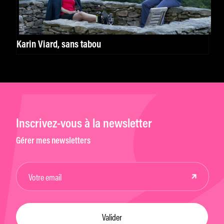
Karin Viard, sans tabou
Inscrivez-vous à la newsletter
Gérer mes newsletters