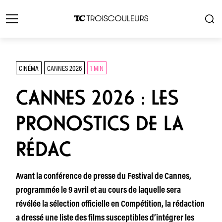
CINÉMA
CANNES 2026
1 MIN
CANNES 2026 : LES
PRONOSTICS DE LA
RÉDAC
Avant la conférence de presse du Festival de Cannes,
programmée le 9 avril et au cours de laquelle sera
révélée la sélection officielle en Compétition, la rédaction
a dressé une liste des films susceptibles d’intégrer les