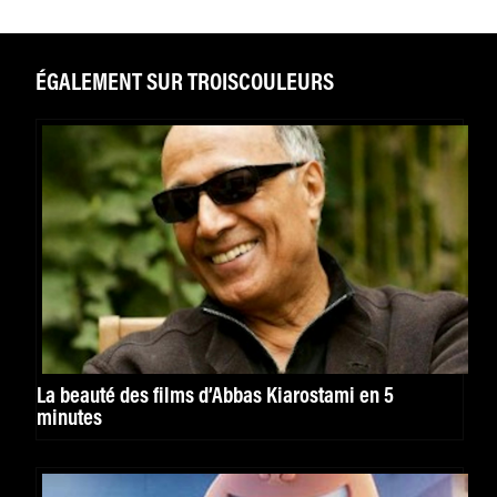
ÉGALEMENT SUR TROISCOULEURS
La beauté des films d’Abbas Kiarostami en 5
minutes