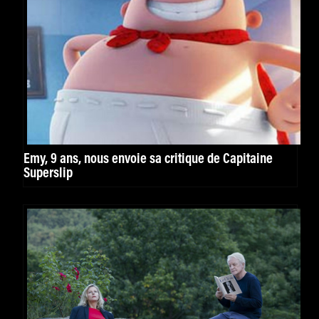
Emy, 9 ans, nous envoie sa critique de Capitaine
Superslip