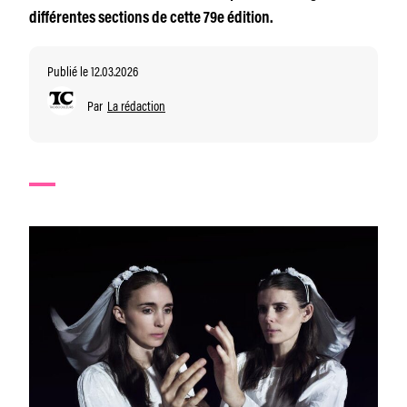
différentes sections de cette 79e édition.
Publié le 12.03.2026
Par
La rédaction