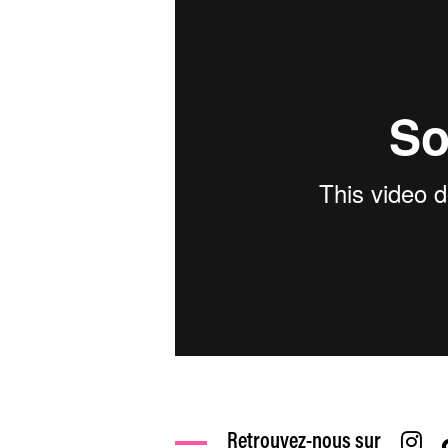
Retrouvez-nous sur