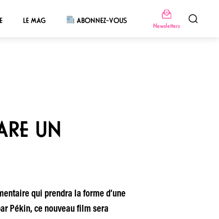
E
LE MAG
ABONNEZ-VOUS
Newsletters
ARE UN
mentaire qui prendra la forme d’une
par Pékin, ce nouveau film sera