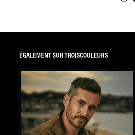
ÉGALEMENT SUR TROISCOULEURS