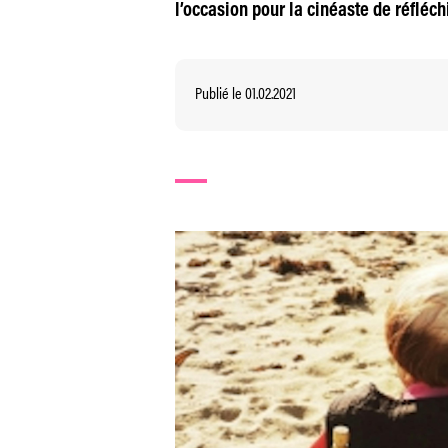
l’occasion pour la cinéaste de réfléch
Publié le 01.02.2021