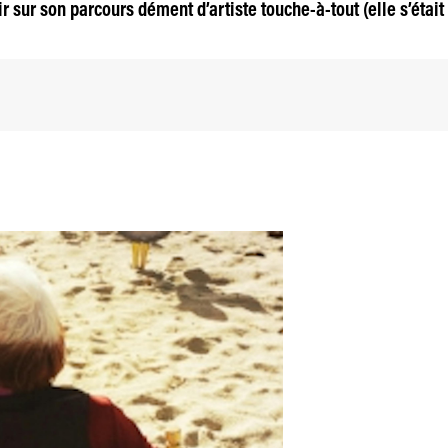
ir sur son parcours dément d’artiste touche-à-tout (elle s’étai