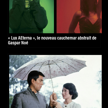
« Lux AEterna », le nouveau cauchemar abstrait de
Gaspar Noé