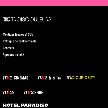
Mentions légales et CGU
Politique de confidentialité
Contacts
À propos de mk2