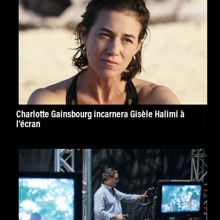
Charlotte Gainsbourg incarnera Gisèle Halimi à
l’écran