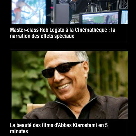
Master-class Rob Legato à la Cinémathèque : la
narration des effets spéciaux
La beauté des films d’Abbas Kiarostami en 5
minutes