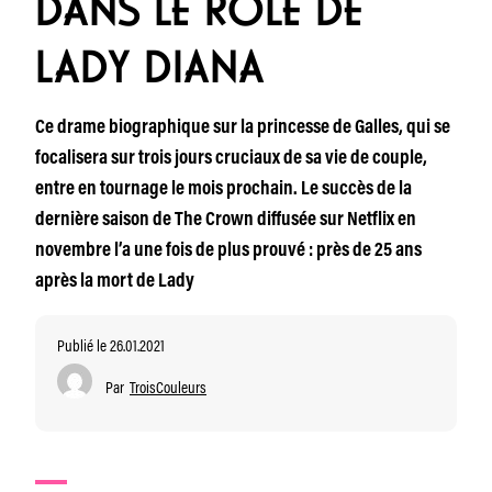
DANS LE RÔLE DE
LADY DIANA
Ce drame biographique sur la princesse de Galles, qui se
focalisera sur trois jours cruciaux de sa vie de couple,
entre en tournage le mois prochain. Le succès de la
dernière saison de The Crown diffusée sur Netflix en
novembre l’a une fois de plus prouvé : près de 25 ans
après la mort de Lady
Publié le 26.01.2021
Par
TroisCouleurs