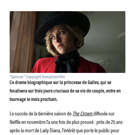
"Spencer" Copyright KomplizenFilm
Ce drame biographique sur la princesse de Galles, qui se
focalisera sur trois jours cruciaux de sa vie de couple, entre en
tournage le mois prochain.
Le succès de la dernière saison de
The Crown
diffusée sur
Netflix en novembre l’a une fois de plus prouvé : près de 25 ans
après la mort de Lady Diana, l’intérêt que porte le public pour