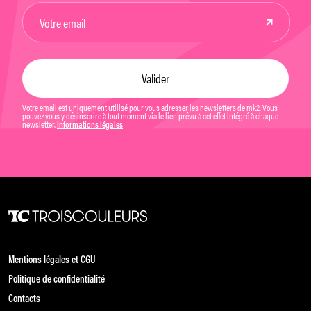
Votre email est uniquement utilisé pour vous adresser les newsletters de mk2. Vous
pouvez vous y désinscrire à tout moment via le lien prévu à cet effet intégré à chaque
newsletter.
Informations légales
Mentions légales et CGU
Politique de confidentialité
Contacts