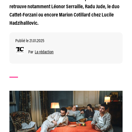
retrouve notamment Léonor Serraille, Radu Jude, le duo
Cattet-Forzani ou encore Marion Cotillard chez Lucile
Hadzihalilovic.
Publié le 21.01.2025
Par
La rédaction