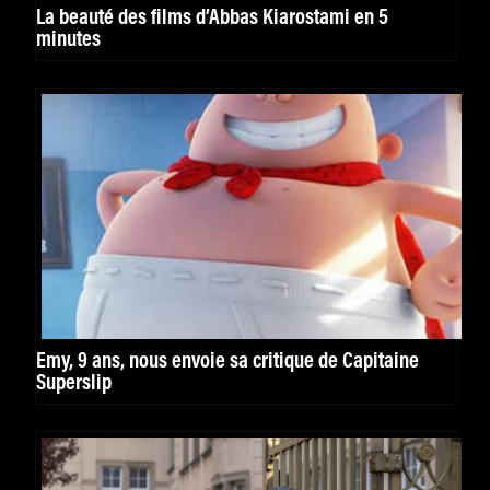
La beauté des films d’Abbas Kiarostami en 5
minutes
Emy, 9 ans, nous envoie sa critique de Capitaine
Superslip