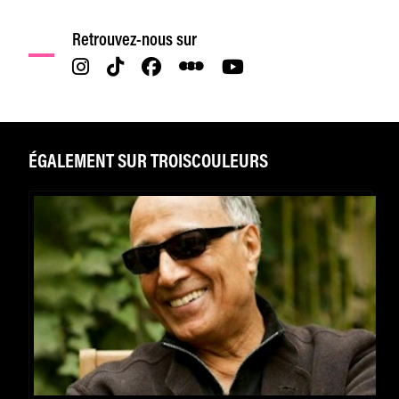
Retrouvez-nous sur
ÉGALEMENT SUR TROISCOULEURS