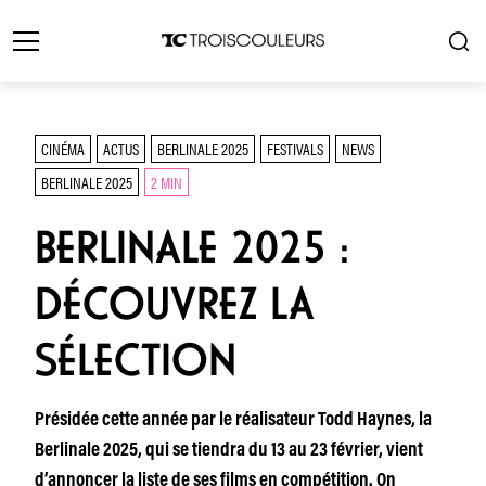
CINÉMA
ACTUS
BERLINALE 2025
FESTIVALS
NEWS
BERLINALE 2025
2 MIN
BERLINALE 2025 :
DÉCOUVREZ LA
SÉLECTION
Présidée cette année par le réalisateur Todd Haynes, la
Berlinale 2025, qui se tiendra du 13 au 23 février, vient
d’annoncer la liste de ses films en compétition. On