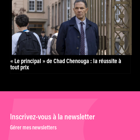
« Le principal » de Chad Chenouga : la réussite à
tout prix
Inscrivez-vous à la newsletter
Gérer mes newsletters