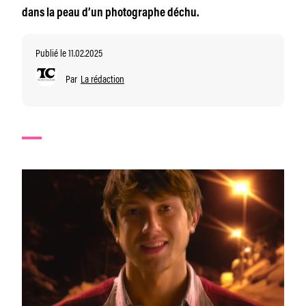
dans la peau d’un photographe déchu.
Publié le 11.02.2025
Par
La rédaction