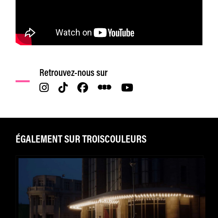
Retrouvez-nous sur
ÉGALEMENT SUR TROISCOULEURS