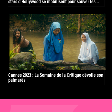
stars d’Hollywood se mobilisent pour sauver les
cinémas de Rome
Cannes 2023 : La Semaine de la Critique dévoile son
palmarès