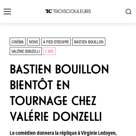
CINÉMA
NEWS
A PIED D'OEUVRE
BASTIEN BOUILLON
VALÉRIE DONZELLI
2 MIN
BASTIEN BOUILLON
BIENTÔT EN
TOURNAGE CHEZ
VALÉRIE DONZELLI
Le comédien donnera la réplique à Virginie Ledoyen,