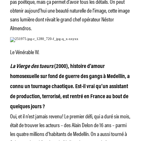
pas poétique, mais ça permet d’avoir tous les détails. On peut
obtenir aujourd’hui une beauté naturelle de l’image, cette image
sans lumière dont rêvait le grand chef opérateur Néstor
Almendros.
Le Vénérable W.
La Vierge des tueurs
(2000), histoire d’amour
homosexuelle sur fond de guerre des gangs à Medellín, a
connu un tournage chaotique. Est-il vrai qu’un assistant
de production, terrorisé, est rentré en France au bout de
quelques jours ?
Oui, et il n’est jamais revenu! Le premier défi, qui a duré six mois,
était de trouver les acteurs – des Alain Delon de 16 ans – parmi
les quatre millions d’habitants de Medellín. On a aussi tourné à