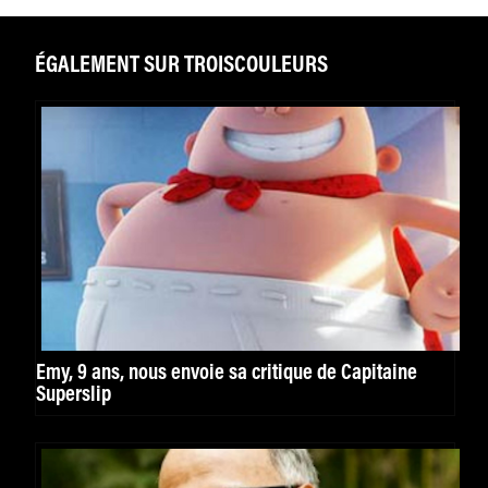
ÉGALEMENT SUR TROISCOULEURS
Emy, 9 ans, nous envoie sa critique de Capitaine
Superslip