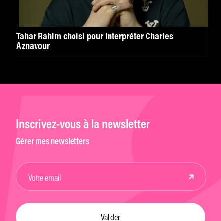
Tahar Rahim choisi pour interpréter Charles
Aznavour
Inscrivez-vous à la newsletter
Gérer mes newsletters