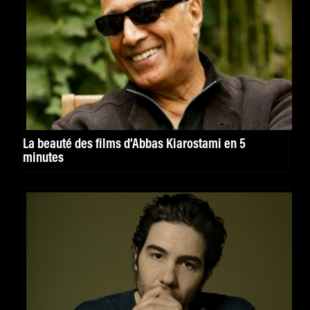
La beauté des films d’Abbas Kiarostami en 5
minutes