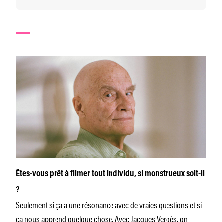
Êtes-vous prêt à filmer tout individu, si monstrueux soit-il
?
Seulement si ça a une résonance avec de vraies questions et si
ça nous apprend quelque chose. Avec Jacques Vergès, on