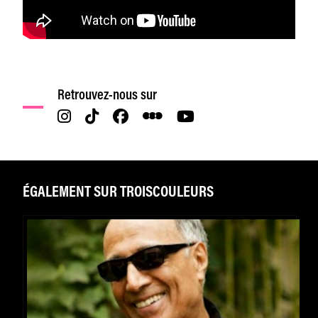
Retrouvez-nous sur
ÉGALEMENT SUR TROISCOULEURS