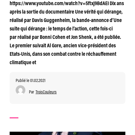
https://www.youtube.com/watch?v=5ftxj9BdAEI Dix ans
après la sortie du documentaire Une vérité qui dérange,
réalisé par Davis Guggenheim, la bande-annonce d’Une
suite qui dérange : le temps de l’action, cette fois-ci
par réalisé par Bonni Cohen et Jon Shenk, a été publiée.
Le premier suivait Al Gore, ancien vice-président des
Etats-Unis, dans son combat contre le réchauffement
climatique et
Publié le 01.02.2021
Par
TroisCouleurs