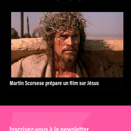
Martin Scorsese prépare un film sur Jésus
Inscrivez-vous à la newsletter