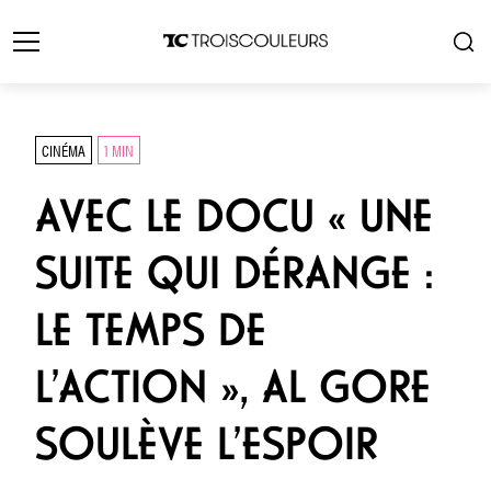
CINÉMA
1 MIN
AVEC LE DOCU « UNE
SUITE QUI DÉRANGE :
LE TEMPS DE
L’ACTION », AL GORE
SOULÈVE L’ESPOIR