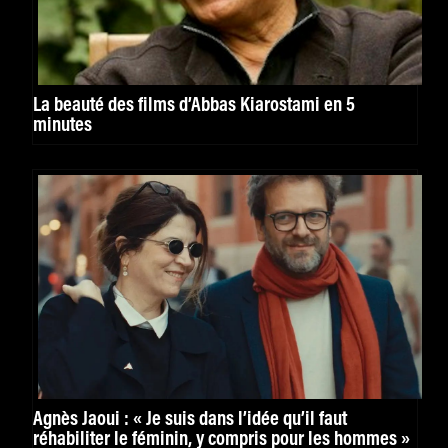
La beauté des films d’Abbas Kiarostami en 5
minutes
Agnès Jaoui : « Je suis dans l’idée qu’il faut
réhabiliter le féminin, y compris pour les hommes »