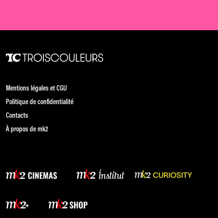
Mentions légales et CGU
Politique de confidentialité
Contacts
À propos de mk2