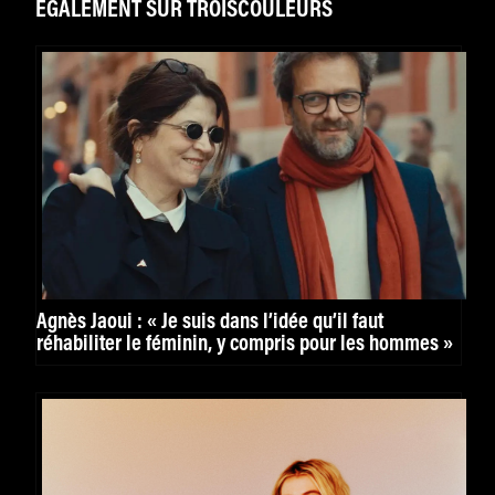
ÉGALEMENT SUR TROISCOULEURS
Agnès Jaoui : « Je suis dans l’idée qu’il faut
réhabiliter le féminin, y compris pour les hommes »