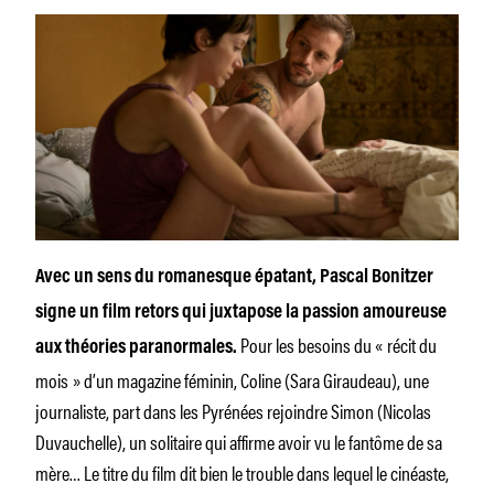
Avec un sens du romanesque épatant, Pascal Bonitzer
signe un film retors qui juxtapose la passion amoureuse
Pour les besoins du « récit du
aux théories paranormales.
mois » d’un magazine féminin, Coline (Sara Giraudeau), une
journaliste, part dans les Pyrénées rejoindre Simon (Nicolas
Duvauchelle), un solitaire qui affirme avoir vu le fantôme de sa
mère… Le titre du film dit bien le trouble dans lequel le cinéaste,