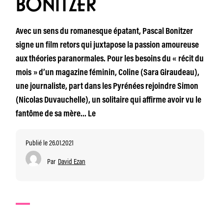
BONITZER
Avec un sens du romanesque épatant, Pascal Bonitzer
signe un film retors qui juxtapose la passion amoureuse
aux théories paranormales. Pour les besoins du « récit du
mois » d’un magazine féminin, Coline (Sara Giraudeau),
une journaliste, part dans les Pyrénées rejoindre Simon
(Nicolas Duvauchelle), un solitaire qui affirme avoir vu le
fantôme de sa mère… Le
Publié le 26.01.2021
Par
David Ezan