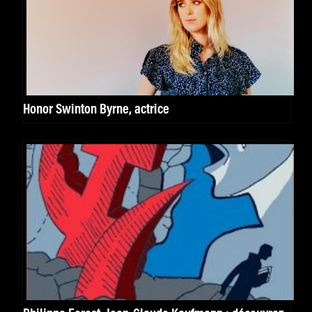
Honor Swinton Byrne, actrice