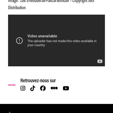
Distribution
Retrouvez-nous sur