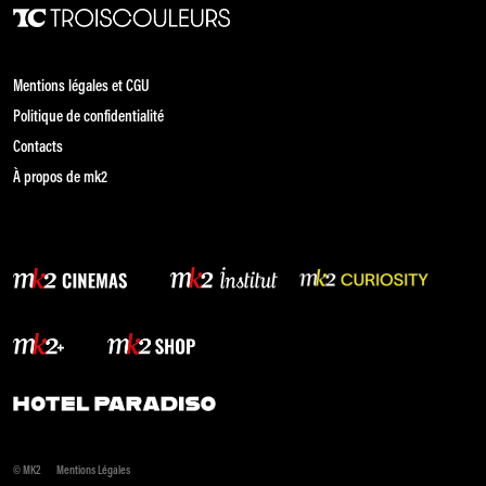
Mentions légales et CGU
Politique de confidentialité
Contacts
À propos de mk2
© MK2
Mentions Légales