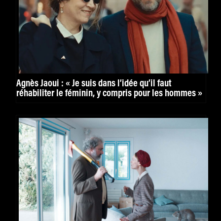
Agnès Jaoui : « Je suis dans l’idée qu’il faut
réhabiliter le féminin, y compris pour les hommes »