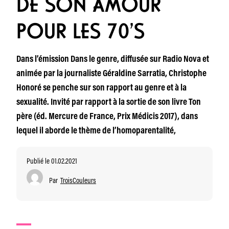
DE SON AMOUR
POUR LES 70’S
Dans l’émission Dans le genre, diffusée sur Radio Nova et
animée par la journaliste Géraldine Sarratia, Christophe
Honoré se penche sur son rapport au genre et à la
sexualité. Invité par rapport à la sortie de son livre Ton
père (éd. Mercure de France, Prix Médicis 2017), dans
lequel il aborde le thème de l’homoparentalité,
Publié le 01.02.2021
Par
TroisCouleurs