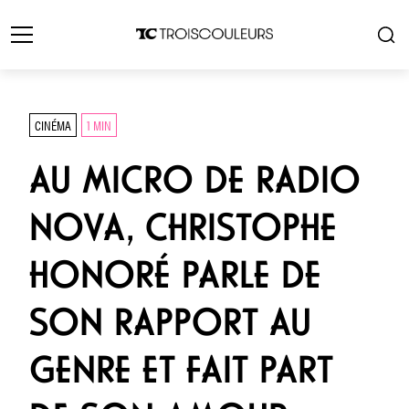
CINÉMA
1 MIN
AU MICRO DE RADIO
NOVA, CHRISTOPHE
HONORÉ PARLE DE
SON RAPPORT AU
GENRE ET FAIT PART