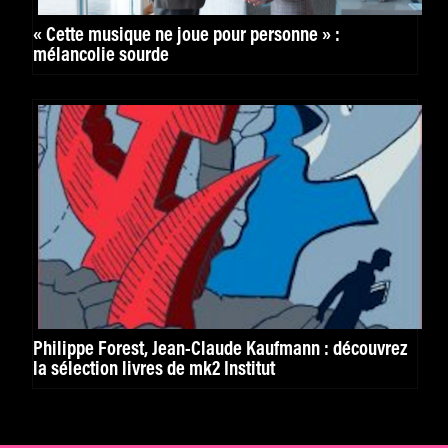
« Cette musique ne joue pour personne » :
mélancolie sourde
Philippe Forest, Jean-Claude Kaufmann : découvrez
la sélection livres de mk2 Institut