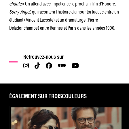
chante
.» On attend avec impatience le prochain film d’Honoré,
Sorry Angel
, qui racontera l’histoire d’amour tortueuse entre un
étudiant (Vincent Lacoste) et un dramaturge (Pierre
Deladonchamps) entre Rennes et Paris dans les années 1990.
Retrouvez-nous sur
ÉGALEMENT SUR TROISCOULEURS