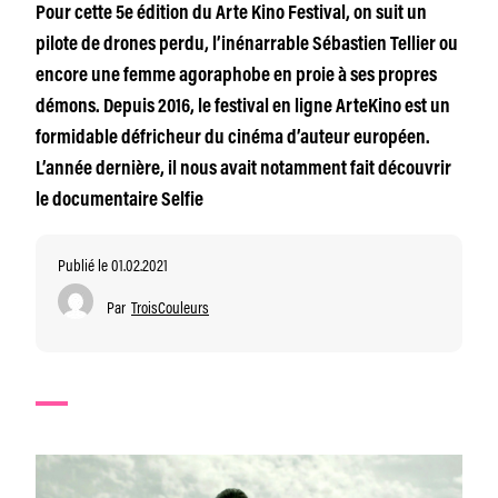
Pour cette 5e édition du Arte Kino Festival, on suit un
pilote de drones perdu, l’inénarrable Sébastien Tellier ou
encore une femme agoraphobe en proie à ses propres
démons. Depuis 2016, le festival en ligne ArteKino est un
formidable défricheur du cinéma d’auteur européen.
L’année dernière, il nous avait notamment fait découvrir
le documentaire Selfie
Publié le 01.02.2021
Par
TroisCouleurs