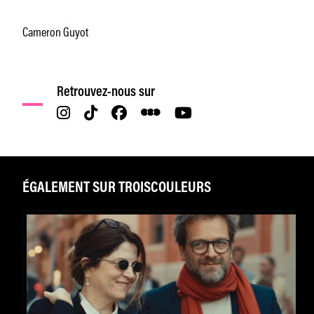
Cameron Guyot
Retrouvez-nous sur
ÉGALEMENT SUR TROISCOULEURS