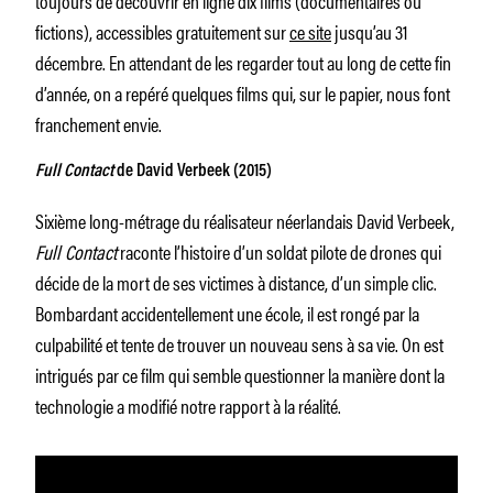
fictions), accessibles gratuitement sur
ce site
jusqu’au 31
décembre. En attendant de les regarder tout au long de cette fin
d’année, on a repéré quelques films qui, sur le papier, nous font
franchement envie.
Full Contact
de David Verbeek (2015)
Sixième long-métrage du réalisateur néerlandais David Verbeek,
Full Contact
raconte l’histoire d’un soldat pilote de drones qui
décide de la mort de ses victimes à distance, d’un simple clic.
Bombardant accidentellement une école, il est rongé par la
culpabilité et tente de trouver un nouveau sens à sa vie. On est
intrigués par ce film qui semble questionner la manière dont la
technologie a modifié notre rapport à la réalité.