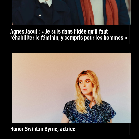
Agnès Jaoui : « Je suis dans l’idée qu’il faut
réhabiliter le féminin, y compris pour les hommes »
Honor Swinton Byrne, actrice