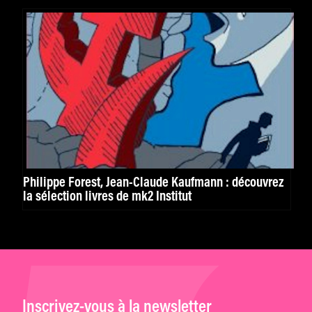
Philippe Forest, Jean-Claude Kaufmann : découvrez
la sélection livres de mk2 Institut
Inscrivez-vous à la newsletter