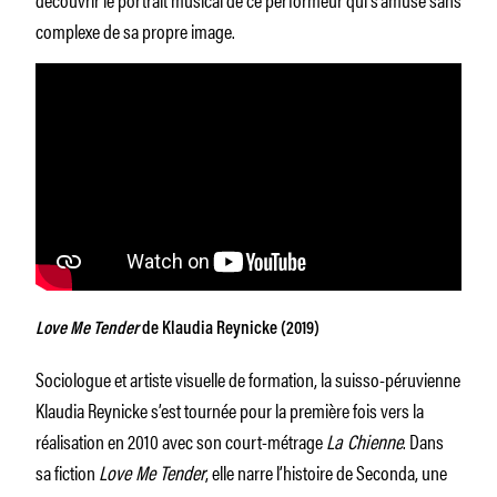
complexe de sa propre image.
Love Me Tender
de Klaudia Reynicke (2019)
Sociologue et artiste visuelle de formation, la suisso-péruvienne
Klaudia Reynicke s’est tournée pour la première fois vers la
réalisation en 2010 avec son court-métrage
La Chienne
. Dans
sa fiction
Love Me Tender
, elle narre l’histoire de Seconda, une