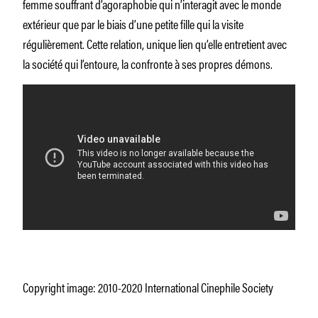
femme souffrant d’agoraphobie qui n’interagit avec le monde
extérieur que par le biais d’une petite fille qui la visite
régulièrement. Cette relation, unique lien qu’elle entretient avec
la société qui l’entoure, la confronte à ses propres démons.
Copyright image: 2010-2020 International Cinephile Society