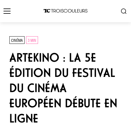
CINÉMA
3 MIN
ARTEKINO : LA 5E
ÉDITION DU FESTIVAL
DU CINÉMA
EUROPÉEN DÉBUTE EN
LIGNE