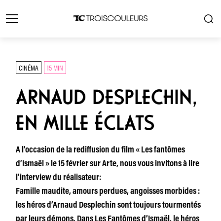
CINÉMA
15 MIN
ARNAUD DESPLECHIN,
EN MILLE ÉCLATS
A l’occasion de la rediffusion du film « Les fantômes
d’Ismaël » le 15 février sur Arte, nous vous invitons à lire
l’interview du réalisateur:
Famille maudite, amours perdues, angoisses morbides :
les héros d’Arnaud Desplechin sont toujours tourmentés
par leurs démons. Dans Les Fantômes d’Ismaël, le héros