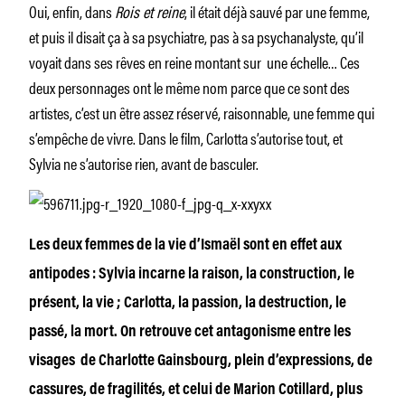
Oui, enfin, dans
Rois et reine
, il était déjà sauvé par une femme,
et puis il disait ça à sa psychiatre, pas à sa psychanalyste, qu’il
voyait dans ses rêves en reine montant sur une échelle… Ces
deux personnages ont le même nom parce que ce sont des
artistes, c’est un être assez réservé, raisonnable, une femme qui
s’empêche de vivre. Dans le film, Carlotta s’autorise tout, et
Sylvia ne s’autorise rien, avant de basculer.
Les deux femmes de la vie d’Ismaël sont en effet aux
antipodes : Sylvia incarne la raison, la construction, le
présent, la vie ; Carlotta, la passion, la destruction, le
passé, la mort. On retrouve cet antagonisme entre les
visages
de Charlotte Gainsbourg, plein d’expressions, de
cassures, de fragilités, et celui de Marion Cotillard, plus