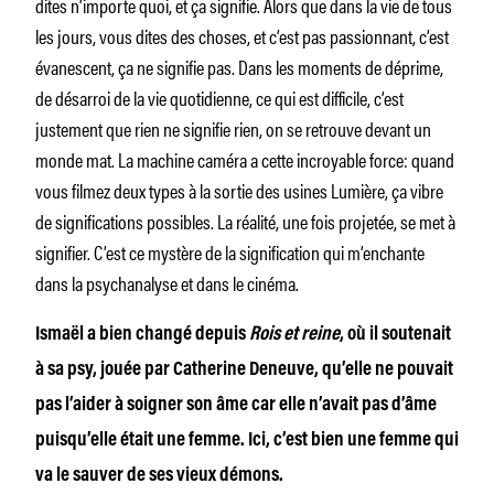
dites n’importe quoi, et ça signifie. Alors que dans la vie de tous
les jours, vous dites des choses, et c’est pas passionnant, c’est
évanescent, ça ne signifie pas. Dans les moments de déprime,
de désarroi de la vie quotidienne, ce qui est difficile, c’est
justement que rien ne signifie rien, on se retrouve devant un
monde mat. La machine caméra a cette incroyable force: quand
vous filmez deux types à la sortie des usines Lumière, ça vibre
de significations possibles. La réalité, une fois projetée, se met à
signifier. C’est ce mystère de la signification qui m’enchante
dans la psychanalyse et dans le cinéma.
Ismaël a bien changé depuis
Rois et reine
, où il soutenait
à sa psy, jouée par Catherine Deneuve, qu’elle ne pouvait
pas l’aider à soigner son âme car elle n’avait pas d’âme
puisqu’elle était une femme. Ici, c’est bien une femme qui
va le sauver de ses vieux démons.