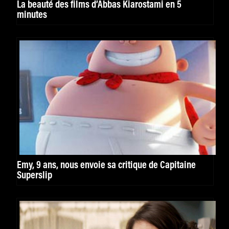
La beauté des films d’Abbas Kiarostami en 5
minutes
Emy, 9 ans, nous envoie sa critique de Capitaine
Superslip