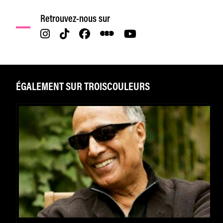
Retrouvez-nous sur
ÉGALEMENT SUR TROISCOULEURS