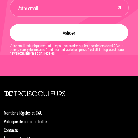
Votre email est uniquement utilisé pour vous adresser les newsletters de mk2. Vous
pouvez vous y désinscrire à tout moment via le lien prévu à cet effet intégré à chaque
newsletter.
Informations légales
Mentions légales et CGU
Politique de confidentialité
Contacts