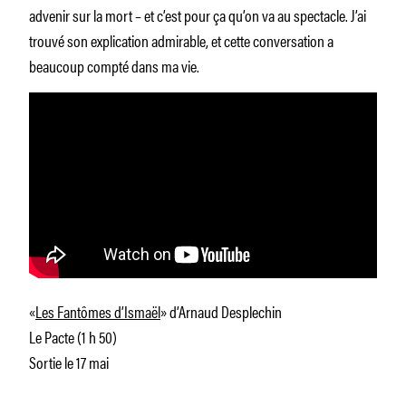
advenir sur la mort – et c’est pour ça qu’on va au spectacle. J’ai
trouvé son explication admirable, et cette conversation a
beaucoup compté dans ma vie.
«
Les Fantômes d’Ismaël
» d’Arnaud Desplechin
Le Pacte (1 h 50)
Sortie le 17 mai