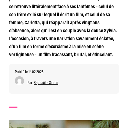
se retrouve littéralement face à ses fantômes – celui de
son frère exilé sur lequel il écrit un film, et celui de sa
femme, Carlotta, qui réapparaît après vingt ans
d’absence, alors qu’il est en couple avec la douce Sylvia.
L’occasion, à travers une narration savamment éclatée,
d’un film en forme d’exorcisme à la mise en scène
vertigineuse – un film fracassant, brutal, et étincelant.
Publié le 14.02.2023
Par
Raphaëlle Simon