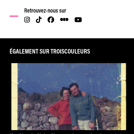
Retrouvez-nous sur
ÉGALEMENT SUR TROISCOULEURS