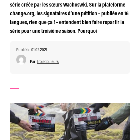
série créée par les sœurs Wachoswki. Sur la plateforme
change.org, les signataires d’une pétition – publiée en 16
langues, rien que ça ! – entendent bien faire repartir la
série pour une troisième saison. Pourquoi
Publié le 01.02.2021
Par
TroisCouleurs