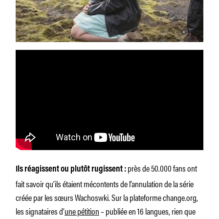
près de 50.000 fans ont
Ils réagissent ou plutôt rugissent :
fait savoir qu’ils étaient mécontents de l’annulation de la série
créée par les sœurs Wachoswki. Sur la plateforme change.org,
les signataires d’
une pétition
– publiée en 16 langues, rien que