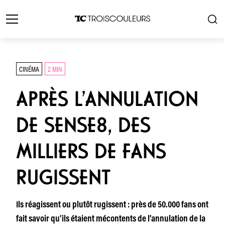
CINÉMA
2 MIN
APRÈS L’ANNULATION
DE SENSE8, DES
MILLIERS DE FANS
RUGISSENT
Ils réagissent ou plutôt rugissent : près de 50.000 fans ont
fait savoir qu’ils étaient mécontents de l’annulation de la