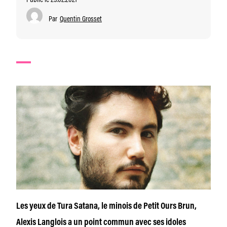
Par
Quentin Grosset
Les yeux de Tura Satana, le minois de Petit Ours Brun,
Alexis Langlois a un point commun avec ses idoles