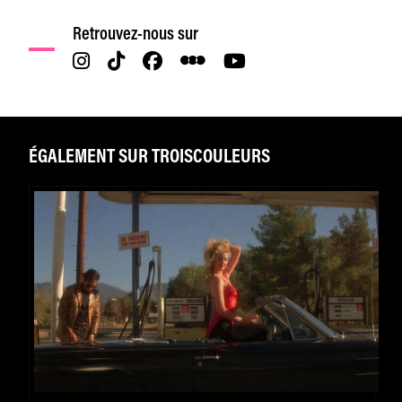
Retrouvez-nous sur
ÉGALEMENT SUR TROISCOULEURS