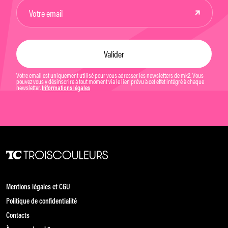
Votre email est uniquement utilisé pour vous adresser les newsletters de mk2. Vous
pouvez vous y désinscrire à tout moment via le lien prévu à cet effet intégré à chaque
newsletter.
Informations légales
Mentions légales et CGU
Politique de confidentialité
Contacts