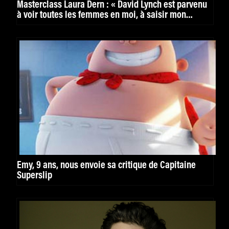
Masterclass Laura Dern : « David Lynch est parvenu
à voir toutes les femmes en moi, à saisir mon
humanité dans ses nombreux mouvements »
Emy, 9 ans, nous envoie sa critique de Capitaine
Superslip