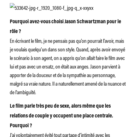
Pourquoi avez-vous choisi Jason Schwartzman pour le
rôle ?
En écrivant le film, je ne pensais pas qu’on pourrait l’avoir, mais
je voulais quelqu’un dans son style. Quand, après avoir envoyé
le scénario à son agent, on a appris qu’on allait faire le film avec
lui et pas avec un ersatz, on était aux anges. Jason parvient à
apporter de la douceur et de la sympathie au personnage,
malgré sa vraie nature. Il a naturellement amené de la nuance et
de l’ambiguïté.
Le film parle très peu de sexe, alors même que les
relations de couple y occupent une place centrale.
Pourquoi ?
J’ai volontairement évité tout partage d’intimité avec les