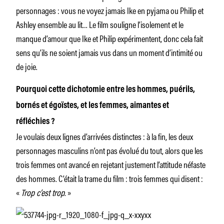
personnages : vous ne voyez jamais Ike en pyjama ou Philip et
Ashley ensemble au lit… Le film souligne l’isolement et le
manque d’amour que Ike et Philip expérimentent, donc cela fait
sens qu’ils ne soient jamais vus dans un moment d’intimité ou
de joie.
Pourquoi cette dichotomie entre les hommes, puérils,
bornés et égoïstes, et les femmes, aimantes et
réfléchies ?
Je voulais deux lignes d’arrivées distinctes : à la fin, les deux
personnages masculins n’ont pas évolué du tout, alors que les
trois femmes ont avancé en rejetant justement l’attitude néfaste
des hommes. C’était la trame du film : trois femmes qui disent :
«
Trop c’est trop
. »