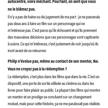
autocentré, voire méchant. Pourtant, on sent que vous
ne le blâmez pas.
Il n’y a pas de haine ou de jugement de ma part : je ne passerais
pas deux ans à faire un film sur un personnage qui ne
m’intéresse pas. C’est parce qu’ils échouent et qu’ils prennent
des mauvaises décisions que ces personnages sont captivants
à suivre. Ce qui m’intéresse, c’est justement de voir jusqu’où ils
iront avant de se retourner.
Philip n’évolue pas, même au contact de son mentor, Ike.
Vous ne croyez pas à la rédemption ?
La rédemption, c’est plus dans les films que dans la vie. C’est un
dispositif, une porte de sortie utilisée au cinéma ou dans les
livres pour faire plaisir au public. La plupart des films qui montre
un mentor et un prodige se concluent sur un changement
mutuel, mais pour cette histoire, ça ne me paraissait pas réaliste.