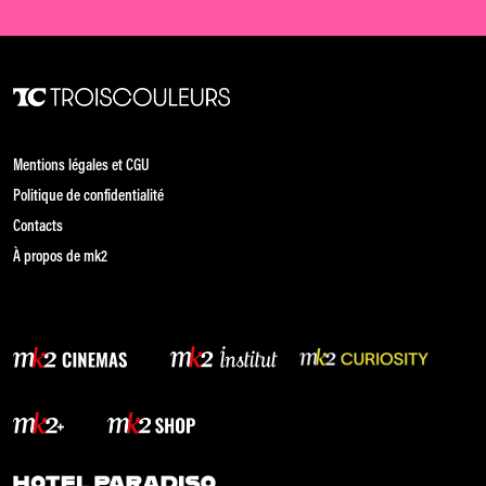
Mentions légales et CGU
Politique de confidentialité
Contacts
À propos de mk2