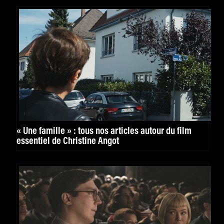
« Une famille » : tous nos articles autour du film
essentiel de Christine Angot