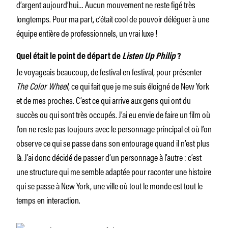
d’argent aujourd’hui… Aucun mouvement ne reste figé très
longtemps. Pour ma part, c’était cool de pouvoir déléguer à une
équipe entière de professionnels, un vrai luxe !
Quel était le point de départ de
Listen Up Philip
?
Je voyageais beaucoup, de festival en festival, pour présenter
The Color Wheel
, ce qui fait que je me suis éloigné de New York
et de mes proches. C’est ce qui arrive aux gens qui ont du
succès ou qui sont très occupés. J’ai eu envie de faire un film où
l’on ne reste pas toujours avec le personnage principal et où l’on
observe ce qui se passe dans son entourage quand il n’est plus
là. J’ai donc décidé de passer d’un personnage à l’autre : c’est
une structure qui me semble adaptée pour raconter une histoire
qui se passe à New York, une ville où tout le monde est tout le
temps en interaction.