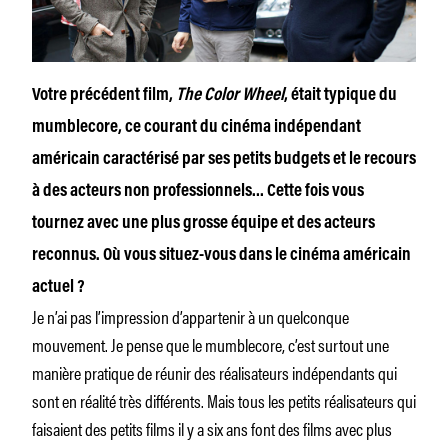
Votre précédent film,
The Color Wheel
, était typique du
mumblecore, ce courant du cinéma indépendant
américain caractérisé par ses petits budgets et le recours
à des acteurs non professionnels… Cette fois vous
tournez avec une plus grosse équipe et des acteurs
reconnus. Où vous situez-vous dans le cinéma américain
actuel ?
Je n’ai pas l’impression d’appartenir à un quelconque
mouvement. Je pense que le mumblecore, c’est surtout une
manière pratique de réunir des réalisateurs indépendants qui
sont en réalité très différents. Mais tous les petits réalisateurs qui
faisaient des petits films il y a six ans font des films avec plus