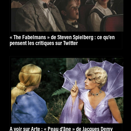
« The Fabelmans » de Steven Spielberg : ce qu’en
pensent les critiques sur Twitter
À voir sur Arte : « Peau d’âne » de Jacques Demy