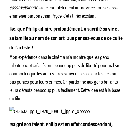
cassavetsienne
, a été complètement improvisée : on se laissait
emmener par Jonathan Pryce, c’était très excitant.
Ike, que Philip admire profondément, a sacrifié sa vie et
sa famille au nom de son art. Que pensez-vous de ce culte
de l’artiste ?
Mon expérience dans le cinéma m’a montré que les gens
talentueux et créatifs ont beaucoup plus de liberté pour mal se
comporter que les autres. Très souvent, les célébrités ne sont
pas punies pour leurs crimes. On pardonne aux gens brillants
leurs défauts beaucoup plus facilement. Cette idée est à la base
du film.
Malgré son talent, Philip est en effet condescendant,