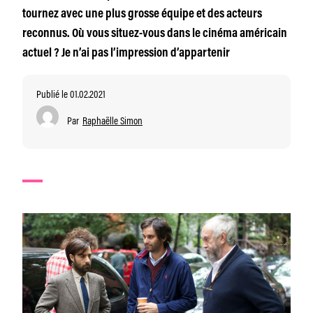
tournez avec une plus grosse équipe et des acteurs
reconnus. Où vous situez-vous dans le cinéma américain
actuel ? Je n’ai pas l’impression d’appartenir
Publié le 01.02.2021
Par
Raphaëlle Simon