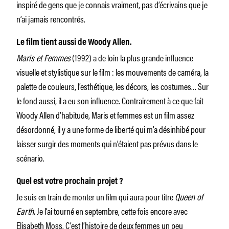
inspiré de gens que je connais vraiment, pas d’écrivains que je
n’ai jamais rencontrés.
Le film tient aussi de Woody Allen.
Maris et Femmes
(1992) a de loin la plus grande influence
visuelle et stylistique sur le film : les mouvements de caméra, la
palette de couleurs, l’esthétique, les décors, les costumes… Sur
le fond aussi, il a eu son influence. Contrairement à ce que fait
Woody Allen d’habitude, Maris et femmes est un film assez
désordonné, il y a une forme de liberté qui m’a désinhibé pour
laisser surgir des moments qui n’étaient pas prévus dans le
scénario.
Quel est votre prochain projet ?
Je suis en train de monter un film qui aura pour titre
Queen of
Earth.
Je l’ai tourné en septembre, cette fois encore avec
Elisabeth Moss. C’est l’histoire de deux femmes un peu