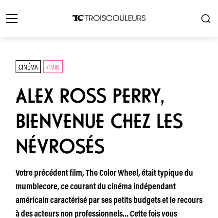
CINÉMA
7 MIN
ALEX ROSS PERRY,
BIENVENUE CHEZ LES
NÉVROSÉS
Votre précédent film, The Color Wheel, était typique du
mumblecore, ce courant du cinéma indépendant
américain caractérisé par ses petits budgets et le recours
à des acteurs non professionnels… Cette fois vous