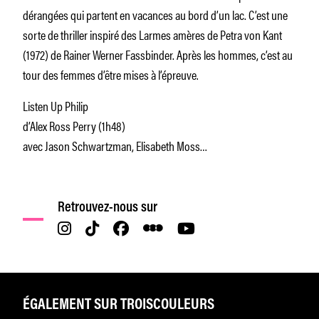
dérangées qui partent en vacances au bord d’un lac. C’est une
sorte de thriller inspiré des Larmes amères de Petra von Kant
(1972) de Rainer Werner Fassbinder. Après les hommes, c’est au
tour des femmes d’être mises à l’épreuve.
Listen Up Philip
d’Alex Ross Perry (1h48)
avec Jason Schwartzman, Elisabeth Moss…
Retrouvez-nous sur
ÉGALEMENT SUR TROISCOULEURS