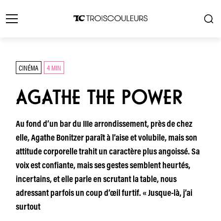
CINÉMA
4 MIN
AGATHE THE POWER
Au fond d’un bar du IIIe arrondissement, près de chez
elle, Agathe Bonitzer paraît à l’aise et volubile, mais son
attitude corporelle trahit un caractère plus angoissé. Sa
voix est confiante, mais ses gestes semblent heurtés,
incertains, et elle parle en scrutant la table, nous
adressant parfois un coup d’œil furtif. « Jusque-là, j’ai
surtout