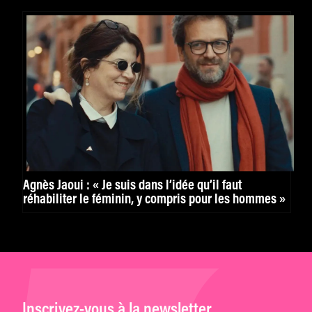
Agnès Jaoui : « Je suis dans l’idée qu’il faut
réhabiliter le féminin, y compris pour les hommes »
Inscrivez-vous à la newsletter