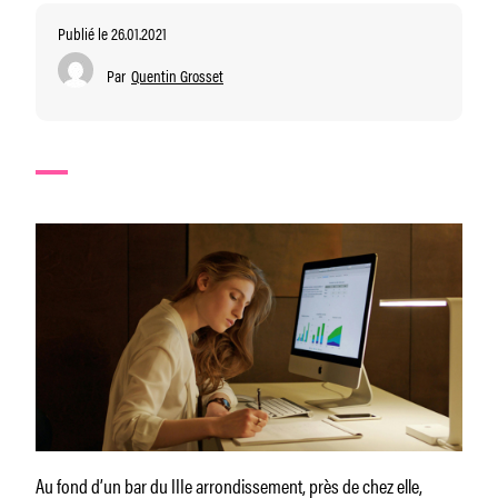
Publié le 26.01.2021
Par
Quentin Grosset
Au fond d’un bar du IIIe arrondissement, près de chez elle,