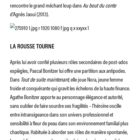
rencontre le grand méchant loup dans
Au bout du conte
d’Agnès Jaoui (2013).
LA ROUSSE TOURNE
Après lui avoir confié plusieurs rôles secondaires de post-ados
espiègles, Pascal Bonitzer lui offre une partition aux antipodes.
Dans
Tout de suite maintenant
, elle joue Nora, jeune femme
froide et conquérante qui gravit les échelons de la haute finance.
Agathe Bonitzer apporte au personnage élégance et autorité,
sans oublier de faire sourdre ses fragilités – l’héroïne oscille
entre intransigeance dans son univers professionnel et
sensibilité à fleur de peau dans son environnement familial plus
chaotique. Habituée à aborder ses rôles de manière spontanée,