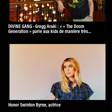
DIVINE GANG · Gregg Araki : « « The Doom
Generation » parle aux kids de manière très
puissante. »
Honor Swinton Byrne, actrice