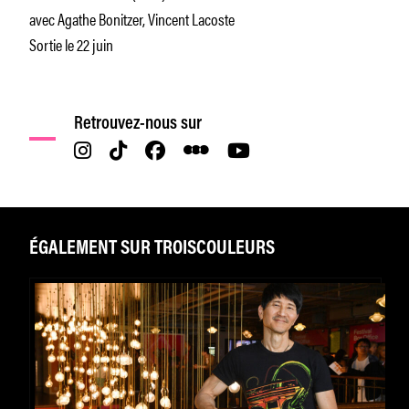
avec Agathe Bonitzer, Vincent Lacoste
Sortie le 22 juin
Retrouvez-nous sur
ÉGALEMENT SUR TROISCOULEURS