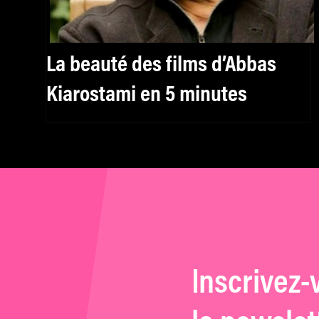
La beauté des films d’Abbas
Kiarostami en 5 minutes
Inscrivez-