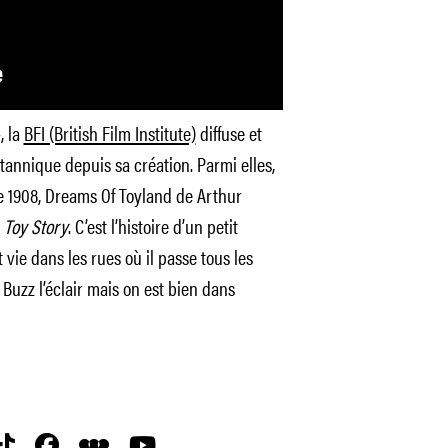
, la
BFI (British Film Institute)
diffuse et
tannique depuis sa création. Parmi elles,
e 1908, Dreams Of Toyland de Arthur
à
Toy Story
. C’est l’histoire d’un petit
vie dans les rues où il passe tous les
 Buzz l’éclair mais on est bien dans