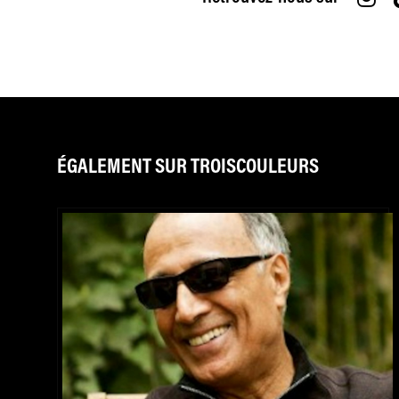
ÉGALEMENT SUR TROISCOULEURS