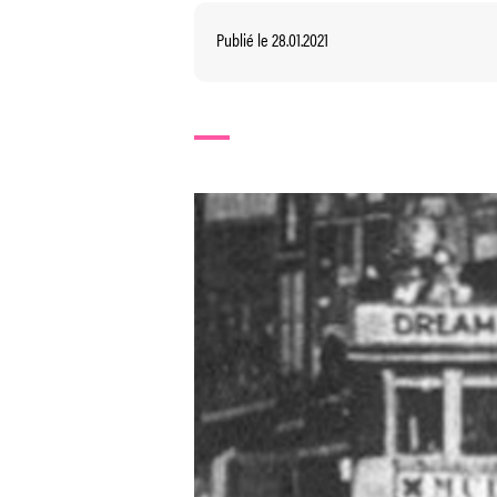
Publié le 28.01.2021