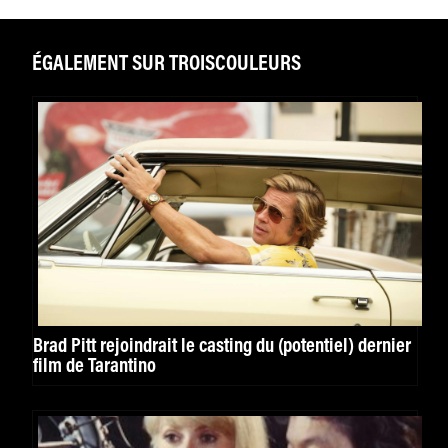
ÉGALEMENT SUR TROISCOULEURS
Brad Pitt rejoindrait le casting du (potentiel) dernier
film de Tarantino