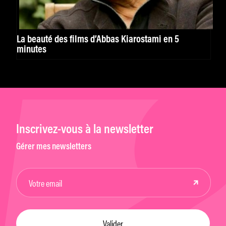
La beauté des films d’Abbas Kiarostami en 5
minutes
Inscrivez-vous à la newsletter
Gérer mes newsletters