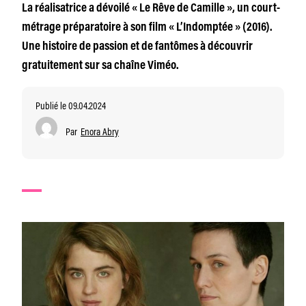
La réalisatrice a dévoilé « Le Rêve de Camille », un court-
métrage préparatoire à son film « L’Indomptée » (2016).
Une histoire de passion et de fantômes à découvrir
gratuitement sur sa chaîne Viméo.
Publié le 09.04.2024
Par
Enora Abry