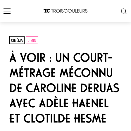
CINÉMA
3 MIN
À VOIR : UN COURT-
MÉTRAGE MÉCONNU
DE CAROLINE DERUAS
AVEC ADÈLE HAENEL
ET CLOTILDE HESME