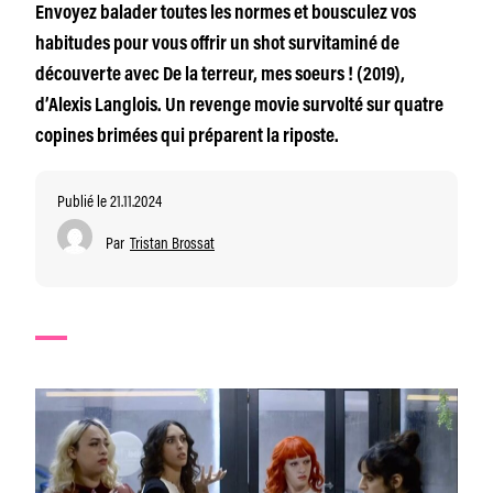
Envoyez balader toutes les normes et bousculez vos
habitudes pour vous offrir un shot survitaminé de
découverte avec De la terreur, mes soeurs ! (2019),
d’Alexis Langlois. Un revenge movie survolté sur quatre
copines brimées qui préparent la riposte.
Publié le 21.11.2024
Par
Tristan Brossat