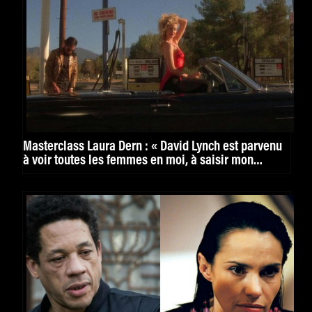
Masterclass Laura Dern : « David Lynch est parvenu
à voir toutes les femmes en moi, à saisir mon
humanité dans ses nombreux mouvements »