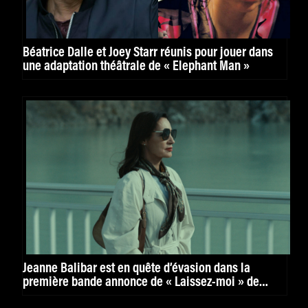
Béatrice Dalle et Joey Starr réunis pour jouer dans
une adaptation théâtrale de « Elephant Man »
Jeanne Balibar est en quête d’évasion dans la
première bande annonce de « Laissez-moi » de
Maxime Rappaz