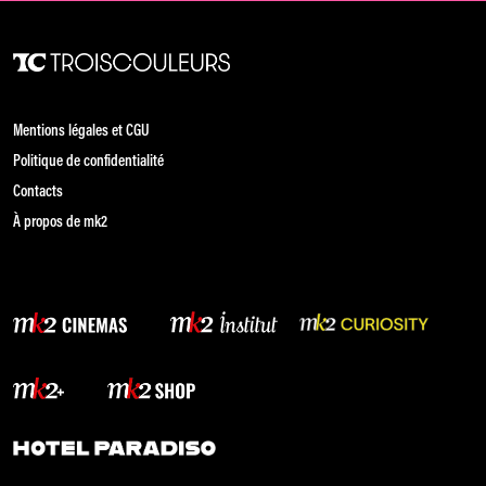
Mentions légales et CGU
Politique de confidentialité
Contacts
À propos de mk2