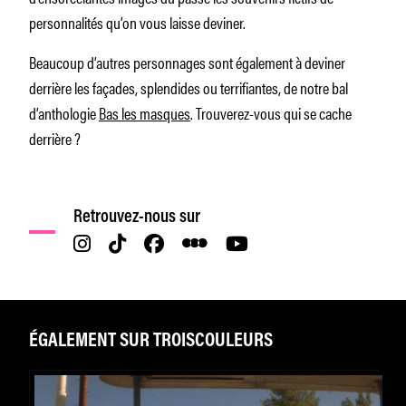
personnalités qu’on vous laisse deviner.
Beaucoup d’autres personnages sont également à deviner
derrière les façades, splendides ou terrifiantes, de notre bal
d’anthologie
Bas les masques
. Trouverez-vous qui se cache
derrière ?
Retrouvez-nous sur
ÉGALEMENT SUR TROISCOULEURS