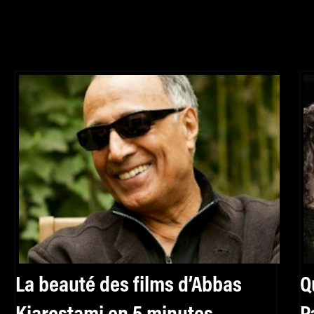
La beauté des films d’Abbas
Q