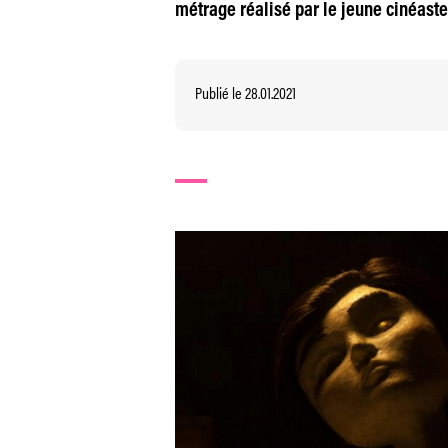
métrage réalisé par le jeune cinéaste,
Publié le 28.01.2021