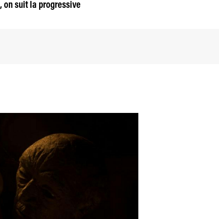
 on suit la progressive