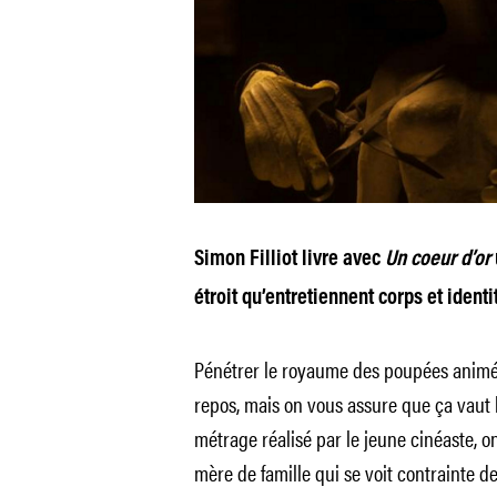
Simon Filliot livre avec
Un coeur d’or
étroit qu’entretiennent corps et identi
Pénétrer le royaume des poupées animées
repos, mais on vous assure que ça vaut
métrage réalisé par le jeune cinéaste, on
mère de famille qui se voit contrainte d