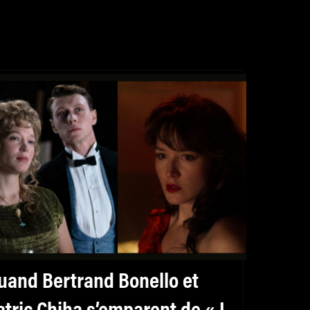
uand Bertrand Bonello et