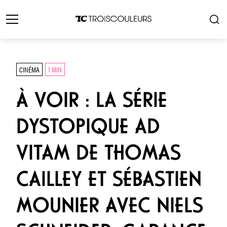
CINÉMA
1 MIN
À VOIR : LA SÉRIE
DYSTOPIQUE AD
VITAM DE THOMAS
CAILLEY ET SÉBASTIEN
MOUNIER AVEC NIELS