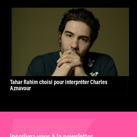
Tahar Rahim choisi pour interpréter Charles
Aznavour