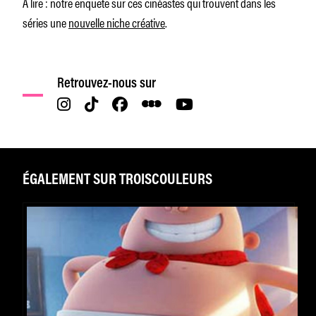
À lire : notre enquête sur ces cinéastes qui trouvent dans les
séries une
nouvelle niche créative
.
Retrouvez-nous sur
ÉGALEMENT SUR TROISCOULEURS