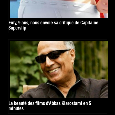
Emy, 9 ans, nous envoie sa critique de Capitaine
Superslip
La beauté des films d’Abbas Kiarostami en 5
minutes