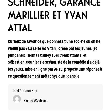
SCHNEIDER, GARANCE
MARILLIER ET YVAN
ATTAL
Curieux de savoir ce que donnerait une société où on ne
vieillit pas ? La série Ad Vitam, créée par les jeunes (et
pimpants) Thomas Cailley (Les Combattants) et
Sébastien Mounier (le scénariste de la comédie Il a déjà
tes yeux), mise en ligne par ARTE, propose une réponse à
ce questionnement métaphysique : dans le
Publié le 26.01.2021
Par
TroisCouleurs