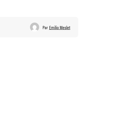
Par
Emilio Meslet