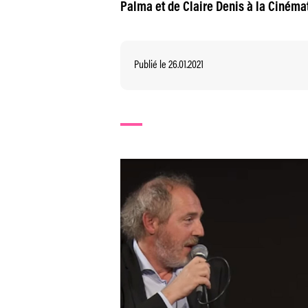
Palma et de Claire Denis à la Cinéma
Publié le 26.01.2021