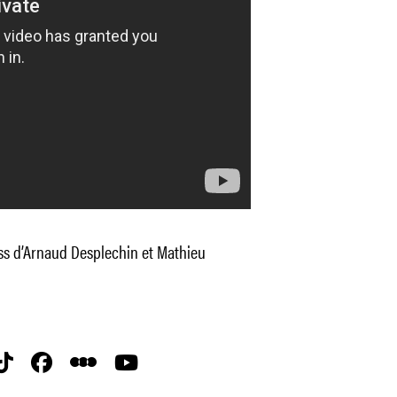
ass d’Arnaud Desplechin et Mathieu