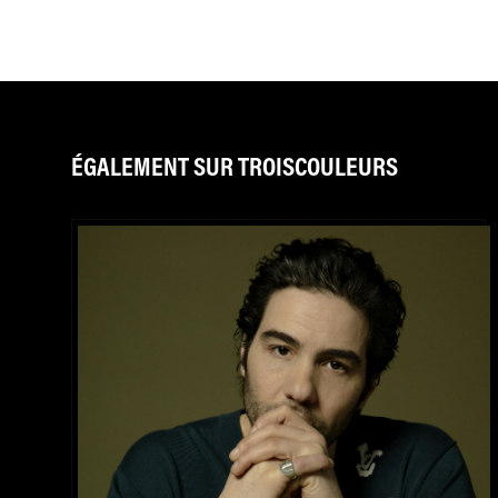
ÉGALEMENT SUR TROISCOULEURS