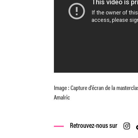
Image : Capture d’écran de la mastercl
Amalric
Retrouvez-nous sur