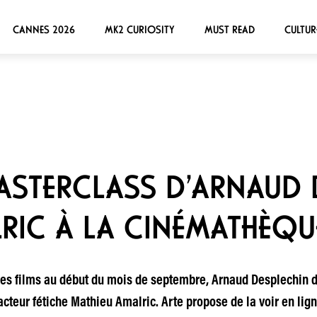
CANNES 2026
MK2 CURIOSITY
MUST READ
CULTUR
MASTERCLASS D’ARNAUD 
RIC À LA CINÉMATHÈQU
 ses films au début du mois de septembre, Arnaud Desplechin 
eur fétiche Mathieu Amalric. Arte propose de la voir en lign