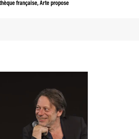
thèque française, Arte propose