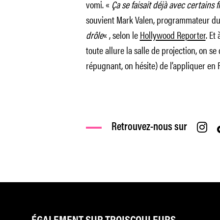
vomi. «
Ça se faisait déjà avec certains 
souvient Mark Valen, programmateur du 
drôle
« , selon le
Hollywood Reporter
. Et
toute allure la salle de projection, on se
répugnant, on hésite) de l’appliquer en
Retrouvez-nous sur