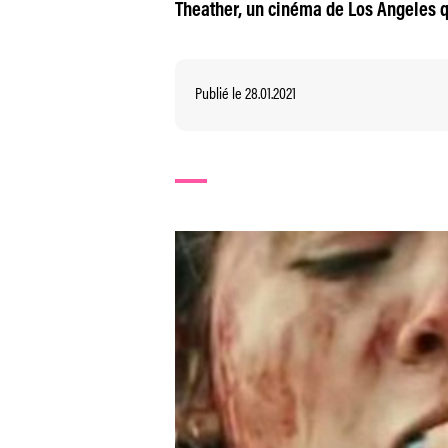
Theather, un cinéma de Los Angeles 
Publié le 28.01.2021