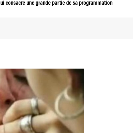
qui consacre une grande partie de sa programmation