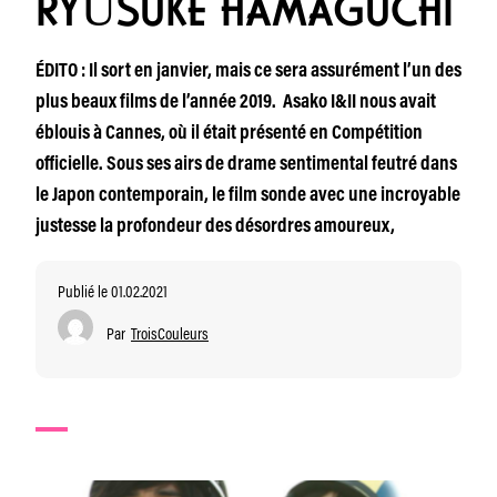
RYŪSUKE HAMAGUCHI
ÉDITO : Il sort en janvier, mais ce sera assurément l’un des
plus beaux films de l’année 2019. Asako I&II nous avait
éblouis à Cannes, où il était présenté en Compétition
officielle. Sous ses airs de drame sentimental feutré dans
le Japon contemporain, le film sonde avec une incroyable
justesse la profondeur des désordres amoureux,
Publié le 01.02.2021
Par
TroisCouleurs