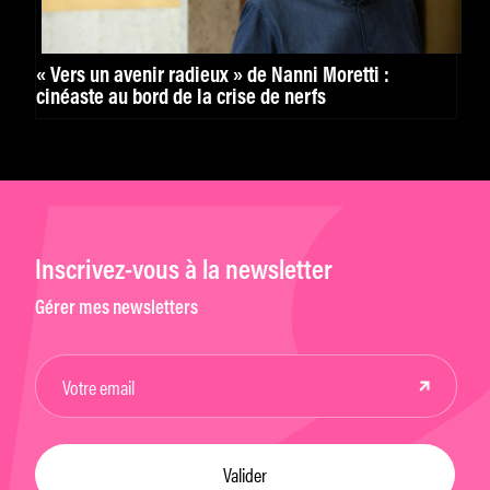
« Vers un avenir radieux » de Nanni Moretti :
cinéaste au bord de la crise de nerfs
Inscrivez-vous à la newsletter
Gérer mes newsletters