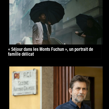
« Séjour dans les Monts Fuchun », un portrait de
famille délicat