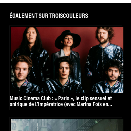
ÉGALEMENT SUR TROISCOULEURS
Music Cinema Club : « Paris », le clip sensuel et
onirique de L’Impératrice (avec Marina Foïs en
guest)