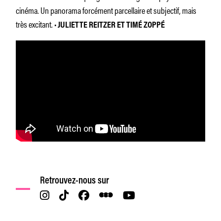
cinéma. Un panorama forcément parcellaire et subjectif, mais
très excitant. •
JULIETTE REITZER ET TIMÉ ZOPPÉ
Retrouvez-nous sur