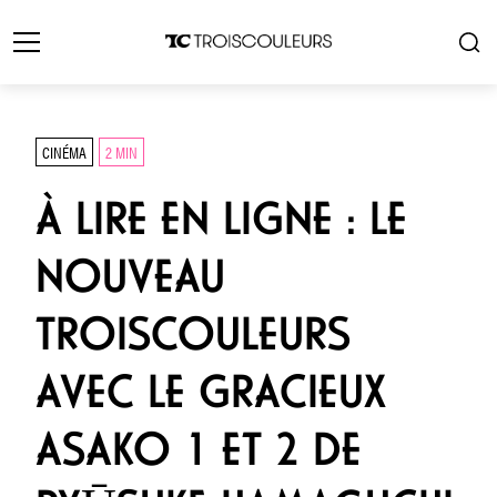
CINÉMA
2 MIN
À LIRE EN LIGNE : LE
NOUVEAU
TROISCOULEURS
AVEC LE GRACIEUX
ASAKO 1 ET 2 DE