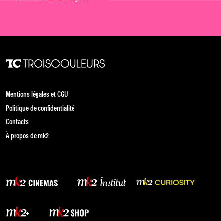
Mentions légales et CGU
Politique de confidentialité
Contacts
À propos de mk2