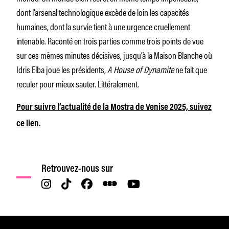
dont l’arsenal technologique excède de loin les capacités
humaines, dont la survie tient à une urgence cruellement
intenable. Raconté en trois parties comme trois points de vue
sur ces mêmes minutes décisives, jusqu’à la Maison Blanche où
Idris Elba joue les présidents,
A House of Dynamite
ne fait que
reculer pour mieux sauter. Littéralement.
Pour suivre l’actualité de la Mostra de Venise 2025, suivez
ce lien.
Retrouvez-nous sur