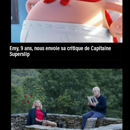
Emy, 9 ans, nous envoie sa critique de Capitaine
Superslip