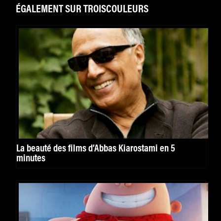
ÉGALEMENT SUR TROISCOULEURS
La beauté des films d’Abbas Kiarostami en 5
minutes