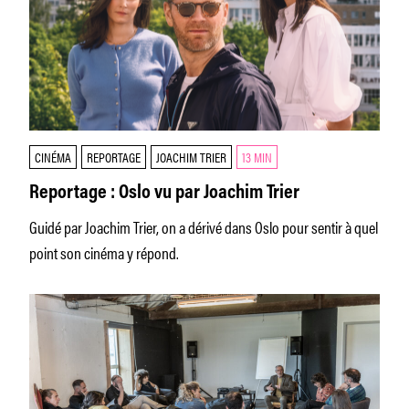
CINÉMA
REPORTAGE
JOACHIM TRIER
13 MIN
Reportage : Oslo vu par Joachim Trier
Guidé par Joachim Trier, on a dérivé dans Oslo pour sentir à quel
point son cinéma y répond.