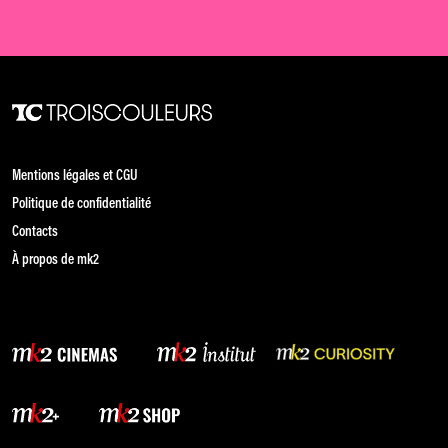
Mentions légales et CGU
Politique de confidentialité
Contacts
À propos de mk2