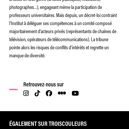
photographes…), engageant même la participation de
professeurs universitaires. Mais depuis, un décret-loi contraint
l’Institut à déléguer ses compétences à un comité composé
majoritairement d’acteurs privés (représentants de chaînes de
télévision, opérateurs de télécommunications). La tribune
pointe alors les risques de conflits d’intérêts et regrette un
manque de diversité.
Retrouvez-nous sur
ÉGALEMENT SUR TROISCOULEURS