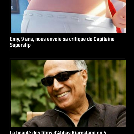
Emy, 9 ans, nous envoie sa critique de Capitaine
Superslip
La beauté des films d’Abbas Kiarostami en 5