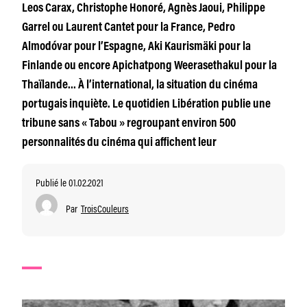
Leos Carax, Christophe Honoré, Agnès Jaoui, Philippe
Garrel ou Laurent Cantet pour la France, Pedro
Almodóvar pour l’Espagne, Aki Kaurismäki pour la
Finlande ou encore Apichatpong Weerasethakul pour la
Thaïlande… À l’international, la situation du cinéma
portugais inquiète. Le quotidien Libération publie une
tribune sans « Tabou » regroupant environ 500
personnalités du cinéma qui affichent leur
Publié le 01.02.2021
Par
TroisCouleurs