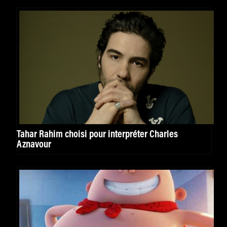
Tahar Rahim choisi pour interpréter Charles
Aznavour