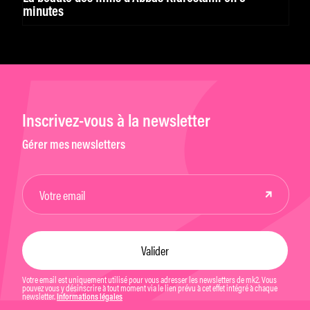
minutes
Inscrivez-vous à la newsletter
Gérer mes newsletters
Votre email est uniquement utilisé pour vous adresser les newsletters de mk2. Vous
pouvez vous y désinscrire à tout moment via le lien prévu à cet effet intégré à chaque
newsletter.
Informations légales