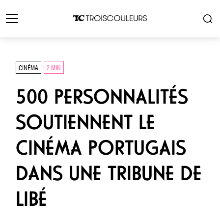
CINÉMA
2 MIN
500 PERSONNALITÉS
SOUTIENNENT LE
CINÉMA PORTUGAIS
DANS UNE TRIBUNE DE
LIBÉ