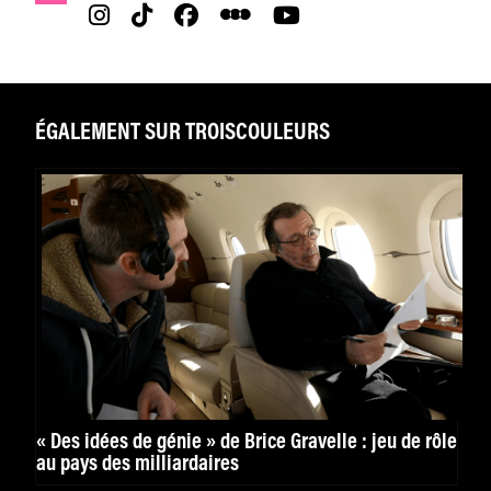
ÉGALEMENT SUR TROISCOULEURS
« Des idées de génie » de Brice Gravelle : jeu de rôle
au pays des milliardaires