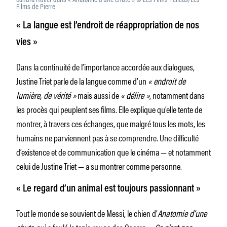
Films de Pierre
« La langue est l’endroit de réappropriation de nos
vies »
Dans la continuité de l’importance accordée aux dialogues,
Justine Triet parle de la langue comme d’un
« endroit de
lumière, de vérité »
mais aussi de
« délire »
, notamment dans
les procès qui peuplent ses films. Elle explique qu’elle tente de
montrer, à travers ces échanges, que malgré tous les mots, les
humains ne parviennent pas à se comprendre. Une difficulté
d’existence et de communication que le cinéma — et notamment
celui de Justine Triet — a su montrer comme personne.
« Le regard d’un animal est toujours passionnant »
Tout le monde se souvient de Messi, le chien d’
Anatomie d’une