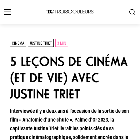
CINÉMA
JUSTINE TRIET
3 MIN
5 LEÇONS DE CINÉMA
(ET DE VIE) AVEC
JUSTINE TRIET
Interviewée il y a deux ans à l’occasion de la sortie de son
film « Anatomie d’une chute », Palme d’Or 2023, la
captivante Justine Triet livrait les points clés de sa
pratique cinématographique, solidement ancrée dans le