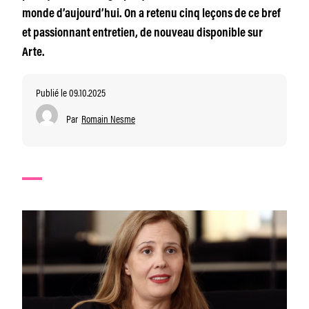
monde d’aujourd’hui. On a retenu cinq leçons de ce bref
et passionnant entretien, de nouveau disponible sur
Arte.
Publié le 09.10.2025
Par
Romain Nesme