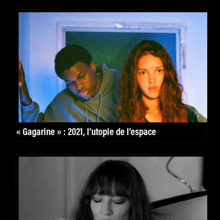
« Gagarine » : 2021, l’utopie de l’espace