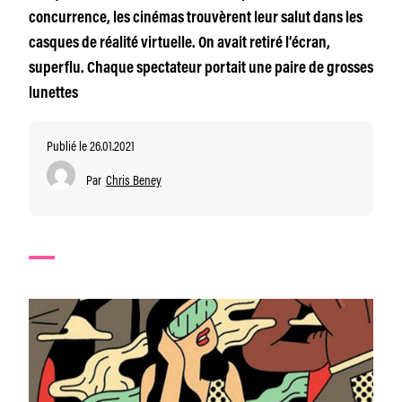
concurrence, les cinémas trouvèrent leur salut dans les
casques de réalité virtuelle. On avait retiré l’écran,
superflu. Chaque spectateur portait une paire de grosses
lunettes
Publié le 26.01.2021
Par
Chris Beney