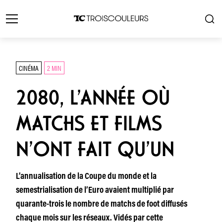
CINÉMA
2 MIN
2080, L’ANNÉE OÙ
MATCHS ET FILMS
N’ONT FAIT QU’UN
L’annualisation de la Coupe du monde et la
semestrialisation de l’Euro avaient multiplié par
quarante-trois le nombre de matchs de foot diffusés
chaque mois sur les réseaux. Vidés par cette