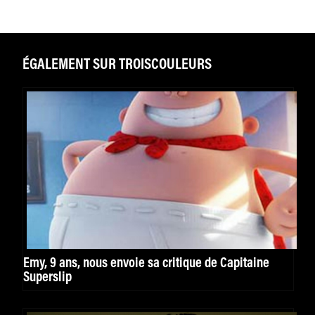
ÉGALEMENT SUR TROISCOULEURS
Emy, 9 ans, nous envoie sa critique de Capitaine
Superslip