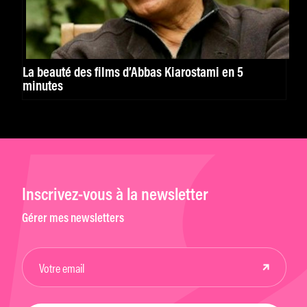
La beauté des films d’Abbas Kiarostami en 5
minutes
Inscrivez-vous à la newsletter
Gérer mes newsletters