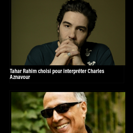
Tahar Rahim choisi pour interpréter Charles
Aznavour