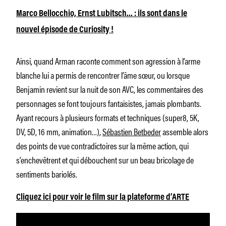
Marco Bellocchio, Ernst Lubitsch… : ils sont dans le
nouvel épisode de Curiosity !
Ainsi, quand Arman raconte comment son agression à l’arme
blanche lui a permis de rencontrer l’âme sœur, ou lorsque
Benjamin revient sur la nuit de son AVC, les commentaires des
personnages se font toujours fantaisistes, jamais plombants.
Ayant recours à plusieurs formats et techniques (super8, 5K,
DV, 5D, 16 mm, animation…),
Sébastien Betbeder
assemble alors
des points de vue contradictoires sur la même action, qui
s’enchevêtrent et qui débouchent sur un beau bricolage de
sentiments bariolés.
Cliquez ici pour voir le film sur la plateforme d’ARTE