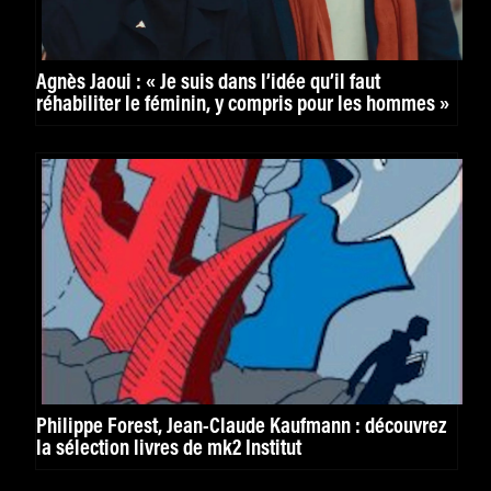
Agnès Jaoui : « Je suis dans l’idée qu’il faut
réhabiliter le féminin, y compris pour les hommes »
Philippe Forest, Jean-Claude Kaufmann : découvrez
la sélection livres de mk2 Institut