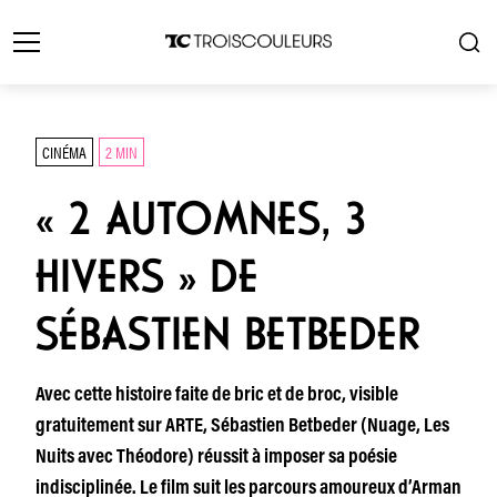
CINÉMA
2 MIN
« 2 AUTOMNES, 3
HIVERS » DE
SÉBASTIEN BETBEDER
Avec cette histoire faite de bric et de broc, visible
gratuitement sur ARTE, Sébastien Betbeder (Nuage, Les
Nuits avec Théodore) réussit à imposer sa poésie
indisciplinée. Le film suit les parcours amoureux d’Arman