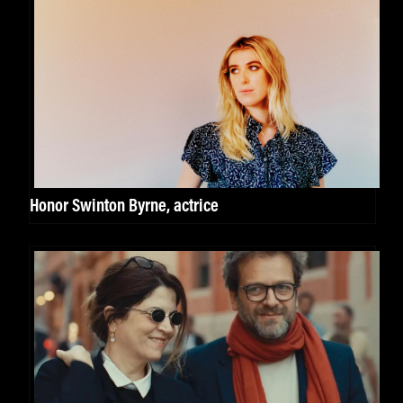
Honor Swinton Byrne, actrice