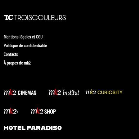
Mentions légales et CGU
Politique de confidentialité
Contacts
À propos de mk2