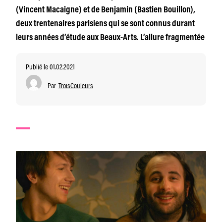
(Vincent Macaigne) et de Benjamin (Bastien Bouillon),
deux trentenaires parisiens qui se sont connus durant
leurs années d’étude aux Beaux-Arts. L’allure fragmentée
Publié le 01.02.2021
Par
TroisCouleurs