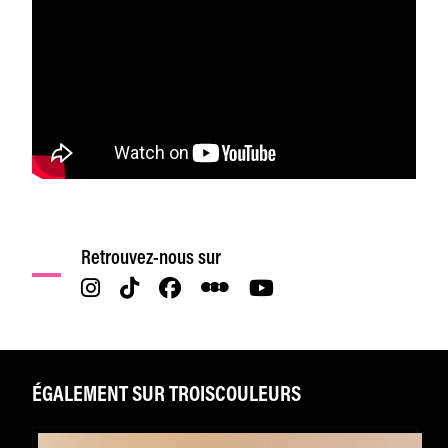
Retrouvez-nous sur
ÉGALEMENT SUR TROISCOULEURS