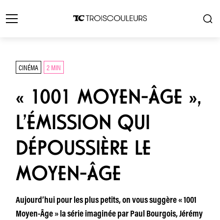
CINÉMA
2 MIN
« 1001 MOYEN-ÂGE »,
L’ÉMISSION QUI
DÉPOUSSIÈRE LE
MOYEN-ÂGE
Aujourd’hui pour les plus petits, on vous suggère « 1001
Moyen-Âge » la série imaginée par Paul Bourgois, Jérémy