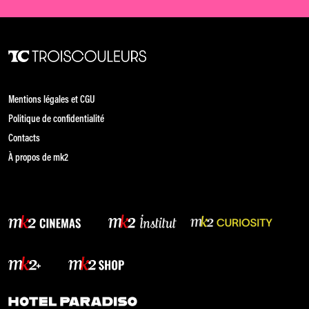
Mentions légales et CGU
Politique de confidentialité
Contacts
À propos de mk2