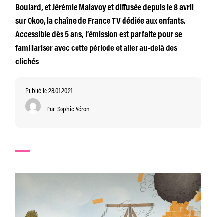
Boulard, et Jérémie Malavoy et diffusée depuis le 8 avril
sur Okoo, la chaîne de France TV dédiée aux enfants.
Accessible dès 5 ans, l’émission est parfaite pour se
familiariser avec cette période et aller au-delà des
clichés
Publié le 28.01.2021
Par
Sophie Véron