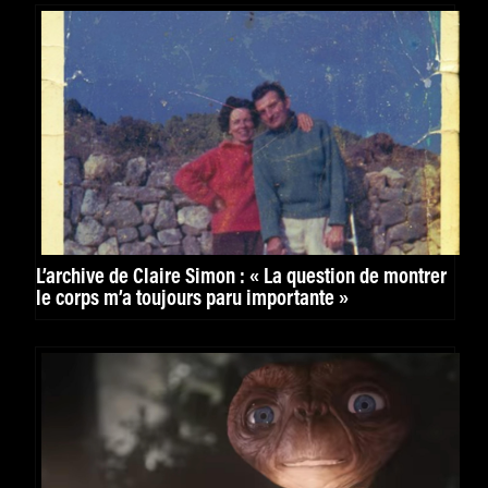
L’archive de Claire Simon : « La question de montrer
le corps m’a toujours paru importante »