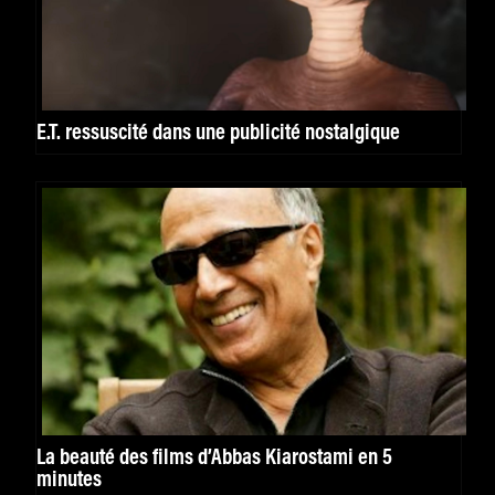
E.T. ressuscité dans une publicité nostalgique
La beauté des films d’Abbas Kiarostami en 5
minutes