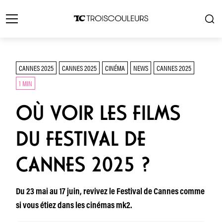
CANNES 2025
CANNES 2025
CINÉMA
NEWS
CANNES 2025
1 MIN
OÙ VOIR LES FILMS
DU FESTIVAL DE
CANNES 2025 ?
Du 23 mai au 17 juin, revivez le Festival de Cannes comme
si vous étiez dans les cinémas mk2.