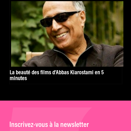
La beauté des films d’Abbas Kiarostami en 5
minutes
Inscrivez-vous à la newsletter