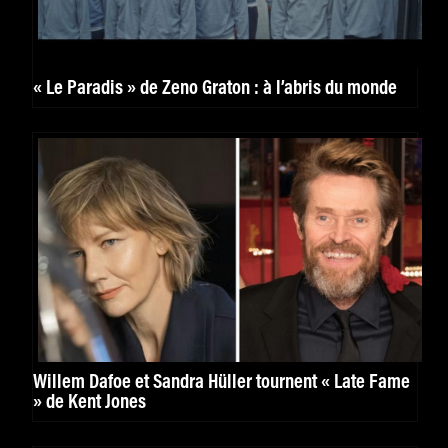
« Le Paradis » de Zeno Graton : à l’abris du monde
Willem Dafoe et Sandra Hüller tournent « Late Fame
» de Kent Jones