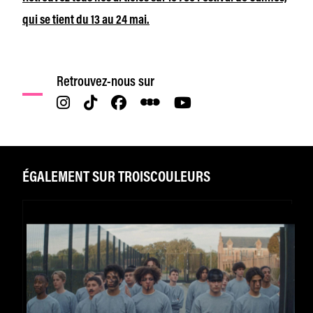
qui se tient du 13 au 24 mai.
Retrouvez-nous sur
ÉGALEMENT SUR TROISCOULEURS