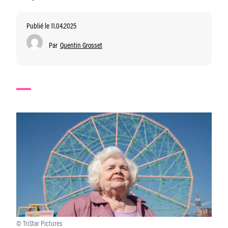
Publié le 11.04.2025
Par
Quentin Grosset
© TriStar Pictures