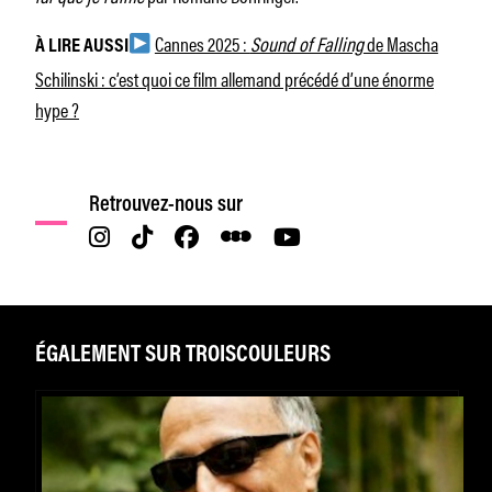
Cannes 2025 :
Sound of Falling
de Mascha
À LIRE AUSSI
Schilinski : c’est quoi ce film allemand précédé d’une énorme
hype ?
Retrouvez-nous sur
ÉGALEMENT SUR TROISCOULEURS