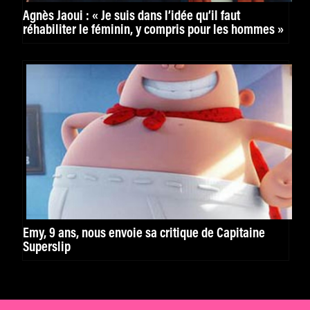
Agnès Jaoui : « Je suis dans l’idée qu’il faut
réhabiliter le féminin, y compris pour les hommes »
Emy, 9 ans, nous envoie sa critique de Capitaine
Superslip