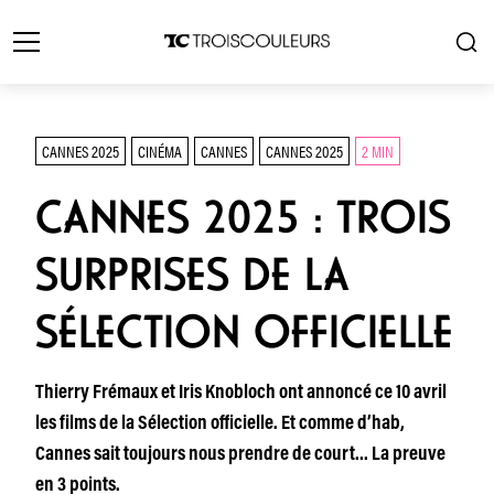
CANNES 2025
CINÉMA
CANNES
CANNES 2025
2 MIN
CANNES 2025 : TROIS
SURPRISES DE LA
SÉLECTION OFFICIELLE
Thierry Frémaux et Iris Knobloch ont annoncé ce 10 avril
les films de la Sélection officielle. Et comme d’hab,
Cannes sait toujours nous prendre de court… La preuve
en 3 points.