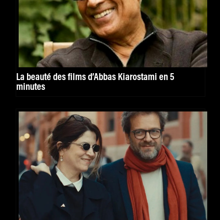
La beauté des films d’Abbas Kiarostami en 5
minutes