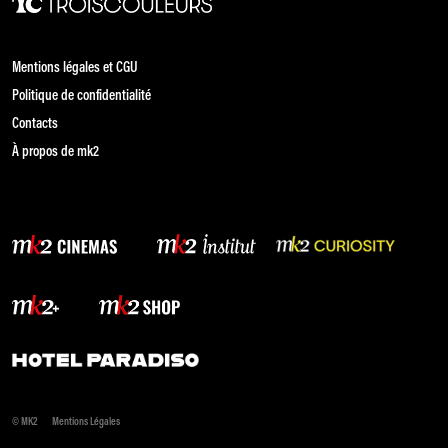
Mentions légales et CGU
Politique de confidentialité
Contacts
À propos de mk2
© MK2
Mentions Légales