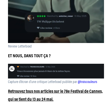
Review Letterboxd
ET NOUS, DANS TOUT ÇA ?
Capture d’écran d’une critique Letterboxd publiée par
@troiscouleurs
Retrouvez tous nos articles sur le 78e Festival de Cannes,
qui se tient du 13 au 24 mai.