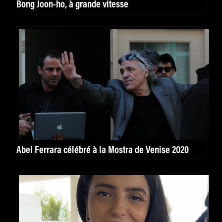
Bong Joon-ho, à grande vitesse
Abel Ferrara célébré à la Mostra de Venise 2020