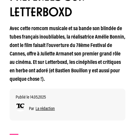
LETTERBOXD
Avec cette romcom musicale et sa bande son blindée de
tubes français inoubliables, la réalisatrice Amélie Bonnin,
dont le film faisait l’ouverture du 78ème Festival de
Cannes, offre à Juliette Armanet son premier grand rôle
au cinéma. Et sur Letterboxd, les cinéphiles et critiques
en herbe ont adoré (et Bastien Bouillon y est aussi pour
quelque chose !).
Publié le 14.05.2025
Par
La rédaction