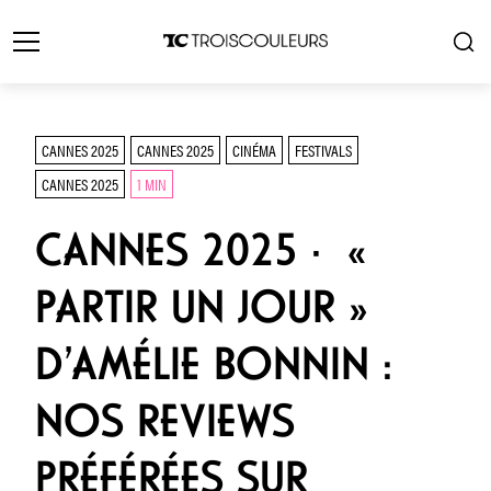
CANNES 2025
CANNES 2025
CINÉMA
FESTIVALS
CANNES 2025
1 MIN
CANNES 2025 · «
PARTIR UN JOUR »
D’AMÉLIE BONNIN :
NOS REVIEWS
PRÉFÉRÉES SUR