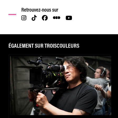
Retrouvez-nous sur
ÉGALEMENT SUR TROISCOULEURS