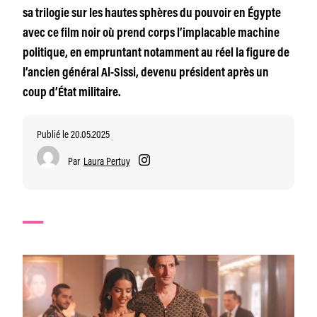
sa trilogie sur les hautes sphères du pouvoir en Égypte
avec ce film noir où prend corps l’implacable machine
politique, en empruntant notamment au réel la figure de
l’ancien général Al-Sissi, devenu président après un
coup d’État militaire.
Publié le 20.05.2025
Par
Laura Pertuy