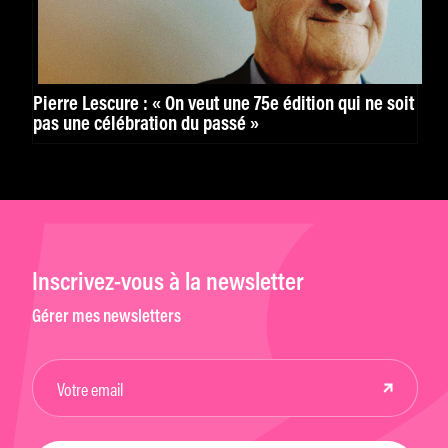
Pierre Lescure : « On veut une 75e édition qui ne soit
pas une célébration du passé »
Inscrivez-vous à la newsletter
Gérer mes newsletters