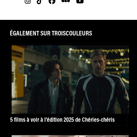
ÉGALEMENT SUR TROISCOULEURS
5 films à voir à l’édition 2025 de Chéries-chéris