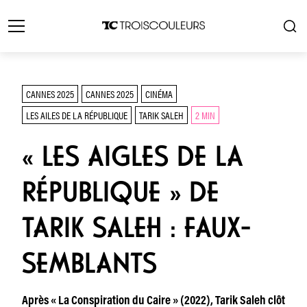
CANNES 2025
CANNES 2025
CINÉMA
LES AILES DE LA RÉPUBLIQUE
TARIK SALEH
2 MIN
« LES AIGLES DE LA
RÉPUBLIQUE » DE
TARIK SALEH : FAUX-
SEMBLANTS
Après « La Conspiration du Caire » (2022), Tarik Saleh clôt