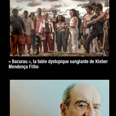
« Bacurau », la fable dystopique sanglante de Kleber
Mendonça Filho