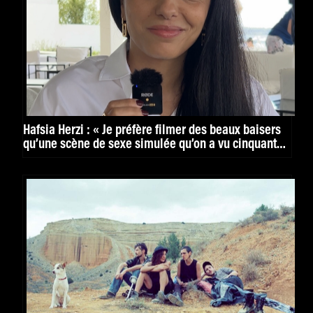
Hafsia Herzi : « Je préfère filmer des beaux baisers
qu’une scène de sexe simulée qu’on a vu cinquante
fois. »