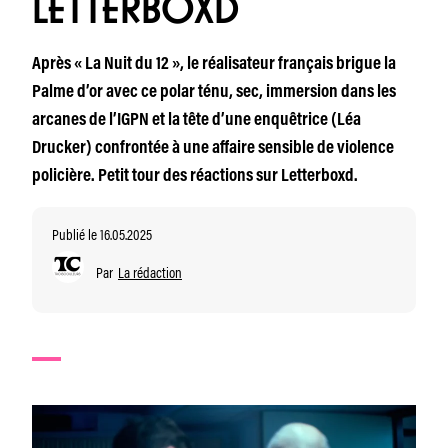
LETTERBOXD
Après « La Nuit du 12 », le réalisateur français brigue la
Palme d’or avec ce polar ténu, sec, immersion dans les
arcanes de l’IGPN et la tête d’une enquêtrice (Léa
Drucker) confrontée à une affaire sensible de violence
policière. Petit tour des réactions sur Letterboxd.
Publié le 16.05.2025
Par
La rédaction