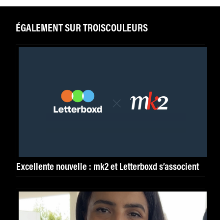
ÉGALEMENT SUR TROISCOULEURS
Excellente nouvelle : mk2 et Letterboxd s’associent