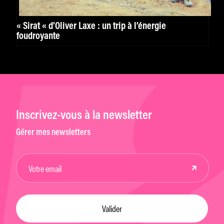
« Sirat « d’Óliver Laxe : un trip à l’énergie
foudroyante
Inscrivez-vous à la newsletter
Gérer mes newsletters