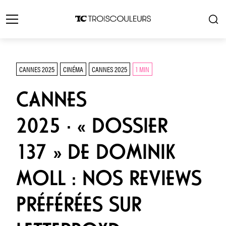
CANNES 2025
CINÉMA
CANNES 2025
1 MIN
CANNES
2025 · « DOSSIER
137 » DE DOMINIK
MOLL : NOS REVIEWS
PRÉFÉRÉES SUR