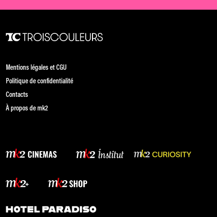
Mentions légales et CGU
Politique de confidentialité
Contacts
À propos de mk2