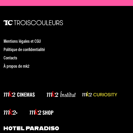
Mentions légales et CGU
Politique de confidentialité
Contacts
À propos de mk2