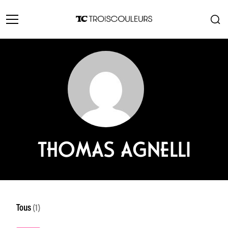
THOMAS AGNELLI
Tous
(1)