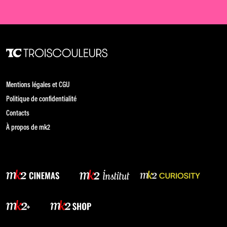
Mentions légales et CGU
Politique de confidentialité
Contacts
À propos de mk2