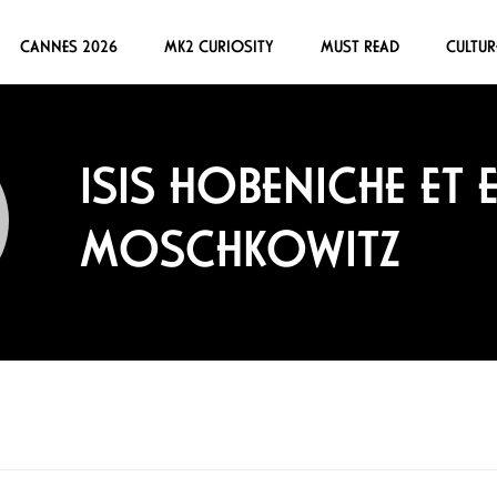
CANNES 2026
MK2 CURIOSITY
MUST READ
CULTUR
ISIS HOBENICHE ET
MOSCHKOWITZ