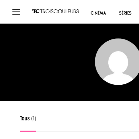
CINÉMA
SÉRIES
Tous
(1)