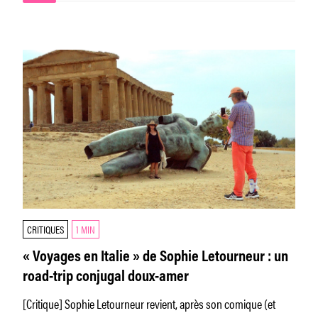
CRITIQUES
1 MIN
« Voyages en Italie » de Sophie Letourneur : un
road-trip conjugal doux-amer
[Critique] Sophie Letourneur revient, après son comique (et