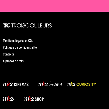
Mentions légales et CGU
Politique de confidentialité
Contacts
À propos de mk2