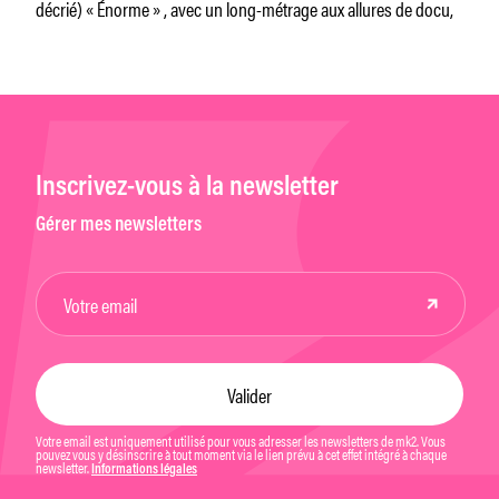
décrié) « Énorme » , avec un long-métrage aux allures de docu,
Inscrivez-vous à la newsletter
Gérer mes newsletters
Votre email est uniquement utilisé pour vous adresser les newsletters de mk2. Vous
pouvez vous y désinscrire à tout moment via le lien prévu à cet effet intégré à chaque
newsletter.
Informations légales