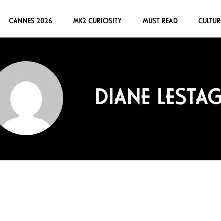
CANNES 2026
MK2 CURIOSITY
MUST READ
CULTUR
DIANE LESTA