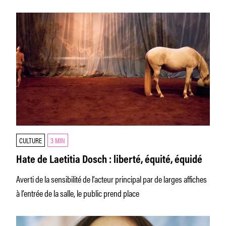
CULTURE
3 MIN
Hate de Laetitia Dosch : liberté, équité, équidé
Averti de la sensibilité de l’acteur principal par de larges affiches
à l’entrée de la salle, le public prend place