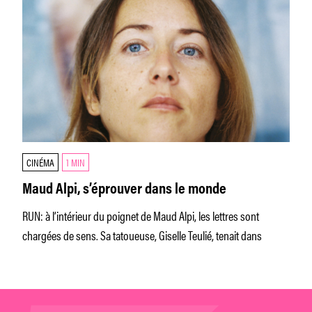
CINÉMA
1 MIN
Maud Alpi, s’éprouver dans le monde
RUN: à l’intérieur du poignet de Maud Alpi, les lettres sont
chargées de sens. Sa tatoueuse, Giselle Teulié, tenait dans