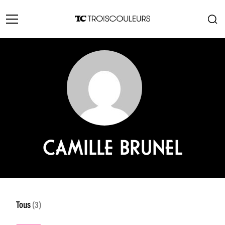
CAMILLE BRUNEL
Tous
(3)