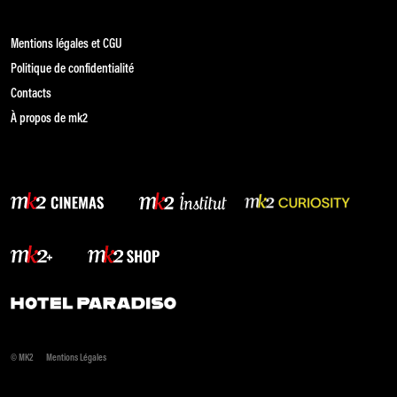
Mentions légales et CGU
Politique de confidentialité
Contacts
À propos de mk2
© MK2
Mentions Légales