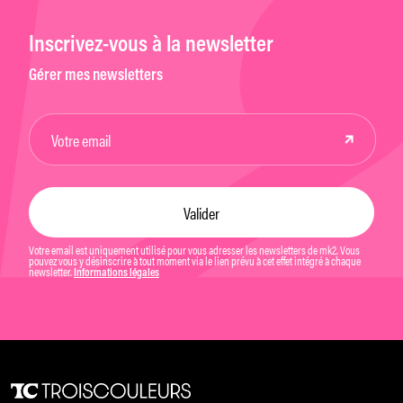
Inscrivez-vous à la newsletter
Gérer mes newsletters
Votre email est uniquement utilisé pour vous adresser les newsletters de mk2. Vous
pouvez vous y désinscrire à tout moment via le lien prévu à cet effet intégré à chaque
newsletter.
Informations légales