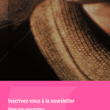
Inscrivez-vous à la newsletter
Gérer mes newsletters