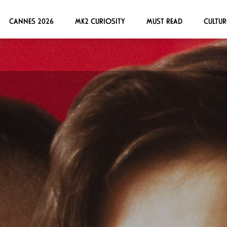
CANNES 2026
MK2 CURIOSITY
MUST READ
CULTUR