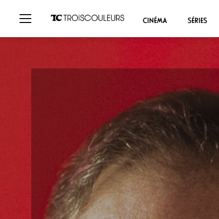
CINÉMA
SÉRIES