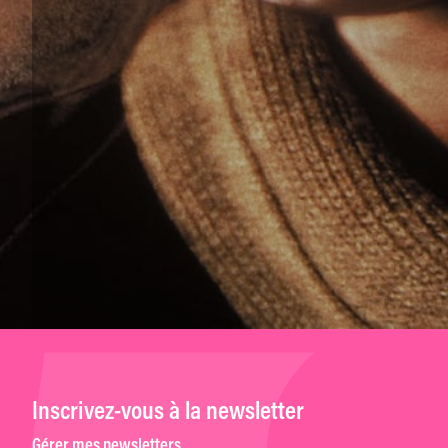
Inscrivez-vous à la newsletter
Gérer mes newsletters