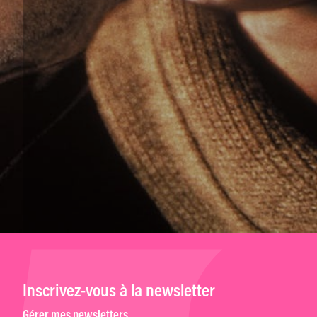
Inscrivez-vous à la newsletter
Gérer mes newsletters